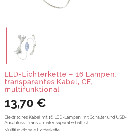
LED-Lichterkette – 16 Lampen,
transparentes Kabel, CE,
multifunktional
13,70 €
Elektrisches Kabel mit 16 LED-Lampen, mit Schalter und USB-
Anschluss, Transformator separat erhältlich.
Multifunktionale Lichterkette: