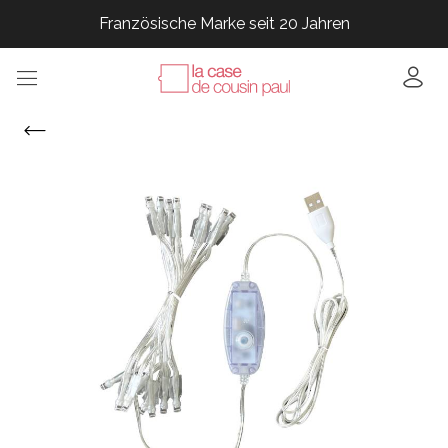
Französische Marke seit 20 Jahren
Französische Marke seit 20 Jahren
Französische Marke seit 20 Jahren
Französische Marke seit 20 Jahren