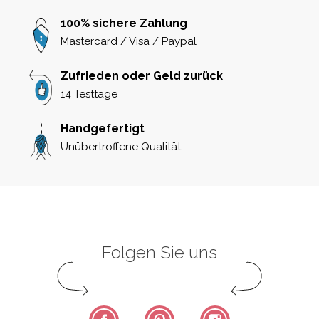
100% sichere Zahlung
Mastercard / Visa / Paypal
Zufrieden oder Geld zurück
14 Testtage
Handgefertigt
Unübertroffene Qualität
Folgen Sie uns
Facebook
Pinterest
Instagram