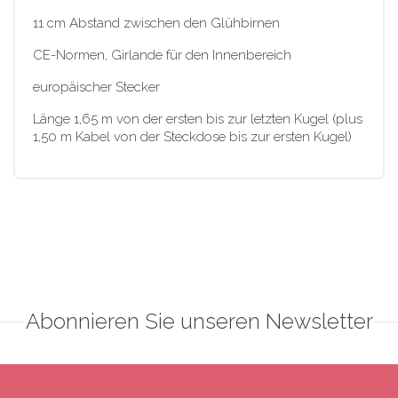
11 cm Abstand zwischen den Glühbirnen
CE-Normen, Girlande für den Innenbereich
europäischer Stecker
Länge 1,65 m von der ersten bis zur letzten Kugel (plus
1,50 m Kabel von der Steckdose bis zur ersten Kugel)
Abonnieren Sie unseren Newsletter