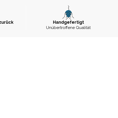
zurück
Handgefertigt
Unübertroffene Qualität