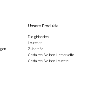
Unsere Produkte
Die girlanden
Leutchen
ngen
Zuberhör
Gestalten Sie Ihre Lichterkette
Gestalten Sie Ihre Leuchte