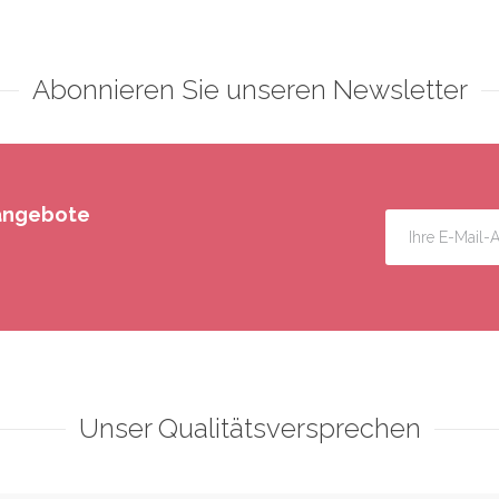
Abonnieren Sie unseren Newsletter
rangebote
Unser Qualitätsversprechen