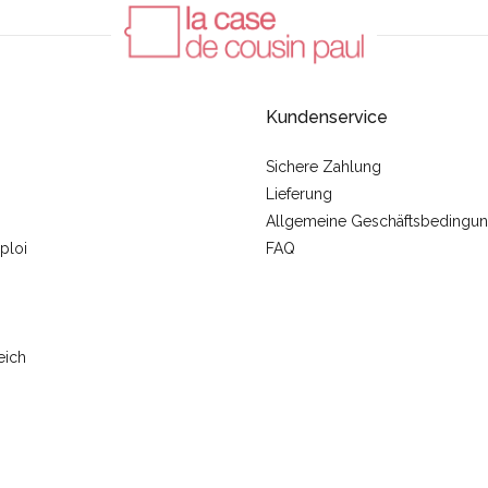
Kundenservice
Sichere Zahlung
Lieferung
Allgemeine Geschäftsbedingu
ploi
FAQ
eich