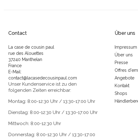
Contact
Über uns
La case de cousin paul
Impressum
rue des Alouettes
Über uns
37240 Manthelan
Presse
France
Offres d'em
E-Mail:
contact@lacasedecousinpaul.com
Angebote
Unser Kundenservice ist zu den
Kontakt
folgenden Zeiten erreichbar:
Shops
Montag: 8:00-12:30 Uhr / 13:30-17:00 Uhr
Händlerber
Dienstag: 8:00-12:30 Uhr / 13:30-17:00 Uhr
Mittwoch: 8:00-12:30 Uhr
Donnerstag: 8:00-12:30 Uhr / 13:30-17:00