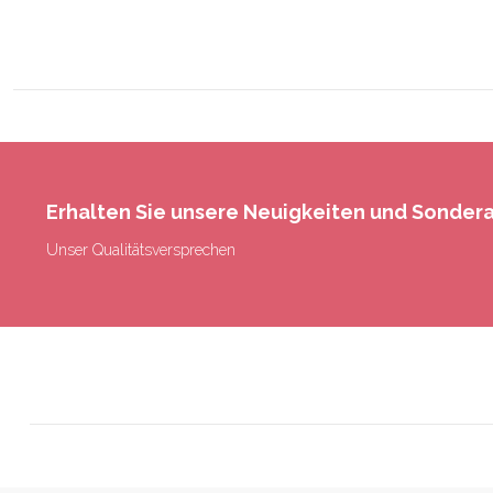
Erhalten Sie unsere Neuigkeiten und Sonde
Unser Qualitätsversprechen