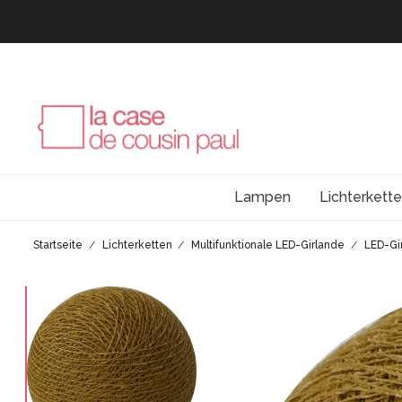
Lampen
Lichterkett
Startseite
Lichterketten
Multifunktionale LED-Girlande
LED-Gi