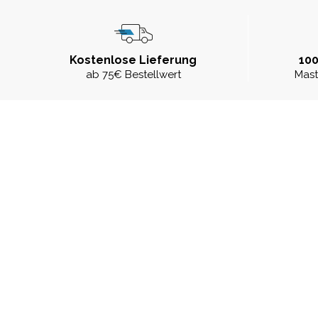
Kostenlose Lieferung
100
ab 75€ Bestellwert
Mast