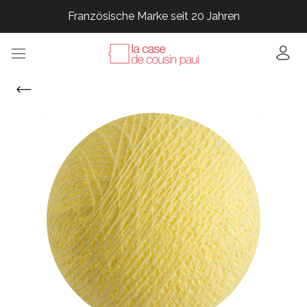
Französische Marke seit 20 Jahren
Französische Marke seit 20 Jahren
Französische Marke seit 20 Jahren
Französische Marke seit 20 Jahren