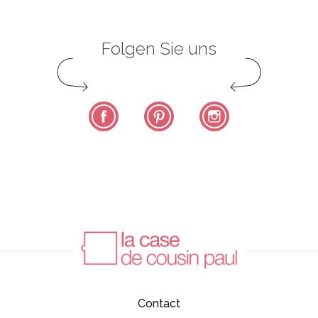
Folgen Sie uns
Facebook
Pinterest
Instagram
Contact