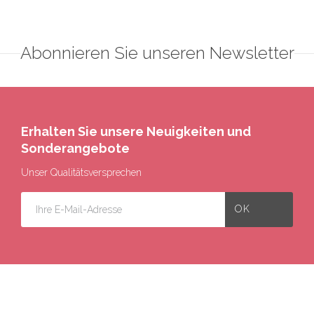
Abonnieren Sie unseren Newsletter
Erhalten Sie unsere Neuigkeiten und
Sonderangebote
Unser Qualitätsversprechen