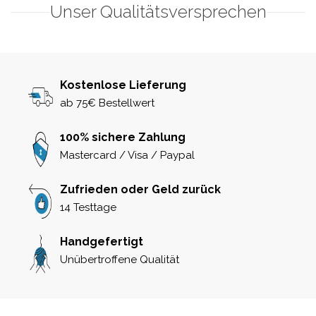
Unser Qualitätsversprechen
Kostenlose Lieferung
ab 75€ Bestellwert
100% sichere Zahlung
Mastercard / Visa / Paypal
Zufrieden oder Geld zurück
14 Testtage
Handgefertigt
Unübertroffene Qualität