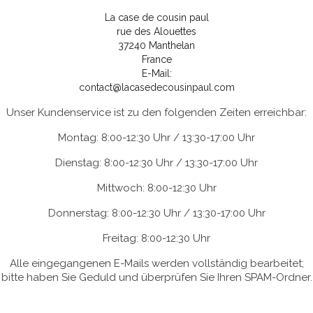
La case de cousin paul
rue des Alouettes
37240 Manthelan
France
E-Mail:
contact@lacasedecousinpaul.com
Unser Kundenservice ist zu den folgenden Zeiten erreichbar:
Montag: 8:00-12:30 Uhr / 13:30-17:00 Uhr
Dienstag: 8:00-12:30 Uhr / 13:30-17:00 Uhr
Mittwoch: 8:00-12:30 Uhr
Donnerstag: 8:00-12:30 Uhr / 13:30-17:00 Uhr
Freitag: 8:00-12:30 Uhr
Alle eingegangenen E-Mails werden vollständig bearbeitet;
bitte haben Sie Geduld und überprüfen Sie Ihren SPAM-Ordner.