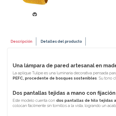
Descripción
Detalles del producto
Una lámpara de pared artesanal en made
La aplique Tulipe es una luminaria decorativa pensada para
PEFC, procedente de bosques sostenibles
. Su tono c
Dos pantallas tejidas a mano con fijació
Este modelo cuenta con
dos pantallas de hilo tejidas
colocan fácilmente sin tornillos a la vista, logrando un aca