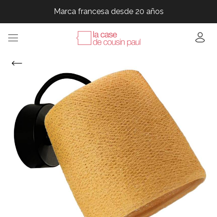
Marca francesa desde 20 años
Marca francesa desde 20 años
Marca francesa desde 20 años
Marca francesa desde 20 años