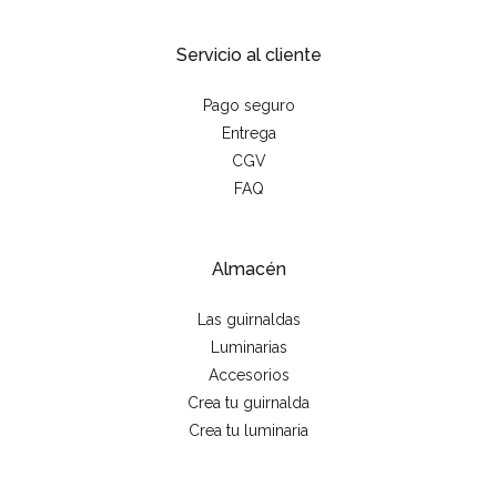
Servicio al cliente
Pago seguro
Entrega
CGV
FAQ
Almacén
Las guirnaldas
Luminarias
Accesorios
Crea tu guirnalda
Crea tu luminaria