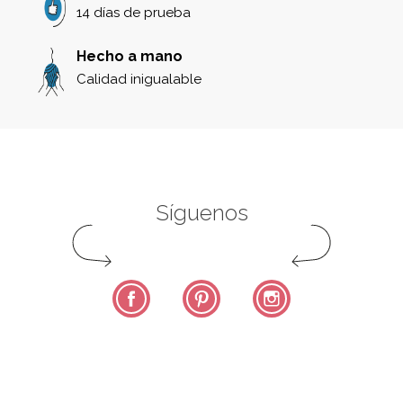
14 días de prueba
Hecho a mano
Calidad inigualable
Síguenos
Facebook
Pinterest
Instagram