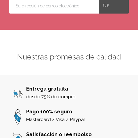
Nuestras promesas de calidad
Entrega gratuita
desde 75€ de compra
Pago 100% seguro
Mastercard / Visa / Paypal
Satisfacción o reembolso