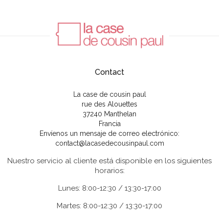
Contact
La case de cousin paul
rue des Alouettes
37240 Manthelan
Francia
Envíenos un mensaje de correo electrónico:
contact@lacasedecousinpaul.com
Nuestro servicio al cliente está disponible en los siguientes
horarios:
Lunes: 8:00-12:30 / 13:30-17:00
Martes: 8:00-12:30 / 13:30-17:00