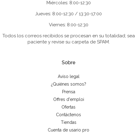
Miércoles: 8:00-12:30
Jueves: 8:00-12:30 / 13:30-17:00
Viernes: 8:00-12:30
Todos los correos recibidos se procesan en su totalidad; sea
paciente y revise su carpeta de SPAM.
Sobre
Aviso legal
¿Quiénes somos?
Prensa
Offres d'emploi
Ofertas
Contáctenos
Tiendas
Cuenta de usario pro