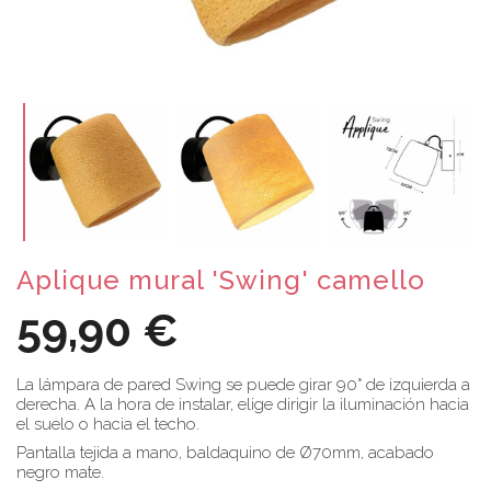
Aplique mural 'Swing' camello
59,90 €
La lámpara de pared Swing se puede girar 90° de izquierda a
derecha. A la hora de instalar, elige dirigir la iluminación hacia
el suelo o hacia el techo.
Pantalla tejida a mano, baldaquino de Ø70mm, acabado
negro mate.