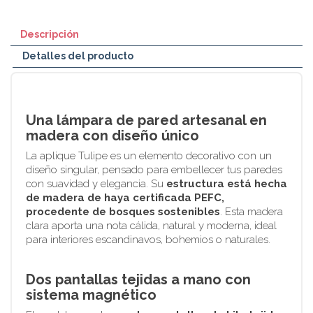
Descripción
Detalles del producto
Una lámpara de pared artesanal en
madera con diseño único
La aplique Tulipe es un elemento decorativo con un
diseño singular, pensado para embellecer tus paredes
con suavidad y elegancia. Su
estructura está hecha
de madera de haya certificada PEFC,
procedente de bosques sostenibles
. Esta madera
clara aporta una nota cálida, natural y moderna, ideal
para interiores escandinavos, bohemios o naturales.
Dos pantallas tejidas a mano con
sistema magnético