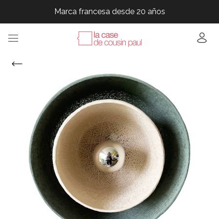
Marca francesa desde 20 años
Marca francesa desde 20 años
Marca francesa desde 20 años
Marca francesa desde 20 años