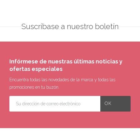
Suscríbase a nuestro boletín
Infórmese de nuestras últimas noticias y
ofertas especiales
Encuentra todas las novedades de la marca y todas las
promociones en tu buzón.