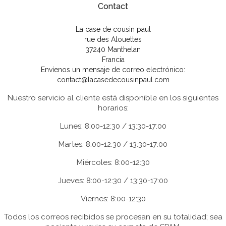
Contact
La case de cousin paul
rue des Alouettes
37240 Manthelan
Francia
Envíenos un mensaje de correo electrónico:
contact@lacasedecousinpaul.com
Nuestro servicio al cliente está disponible en los siguientes
horarios:
Lunes: 8:00-12:30 / 13:30-17:00
Martes: 8:00-12:30 / 13:30-17:00
Miércoles: 8:00-12:30
Jueves: 8:00-12:30 / 13:30-17:00
Viernes: 8:00-12:30
Todos los correos recibidos se procesan en su totalidad; sea