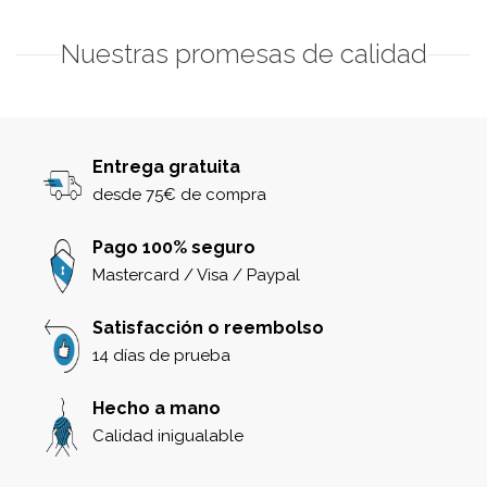
Nuestras promesas de calidad
Entrega gratuita
desde 75€ de compra
Pago 100% seguro
Mastercard / Visa / Paypal
Satisfacción o reembolso
14 días de prueba
Hecho a mano
Calidad inigualable