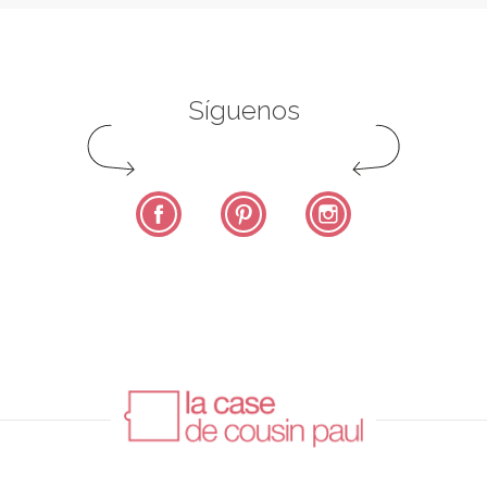
Síguenos
Facebook
Pinterest
Instagram