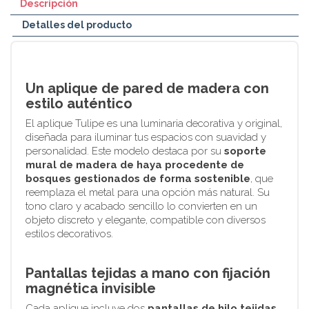
Descripción
Detalles del producto
Un aplique de pared de madera con
estilo auténtico
El aplique Tulipe es una luminaria decorativa y original,
diseñada para iluminar tus espacios con suavidad y
personalidad. Este modelo destaca por su
soporte
mural de madera de haya procedente de
bosques gestionados de forma sostenible
, que
reemplaza el metal para una opción más natural. Su
tono claro y acabado sencillo lo convierten en un
objeto discreto y elegante, compatible con diversos
estilos decorativos.
Pantallas tejidas a mano con fijación
magnética invisible
Cada aplique incluye dos
pantallas de hilo tejidas