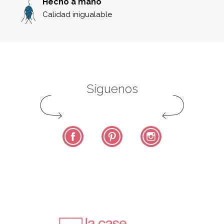
Hecho a mano
Calidad inigualable
Síguenos
Facebook
Pinterest
Instagram