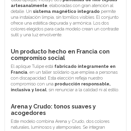
artesanalmente
, elaboradas con gran atención al
detalle. Un
sistema magnético integrado
permite
una instalación limpia, sin tornillos visibles. El conjunto
ofrece una estética depurada y armónica. Los dos
colores elegidos para cada modelo crean un contraste
sutil y una luz envolvente.
Un producto hecho en Francia con
compromiso social
El aplique Tulipe está
fabricado íntegramente en
Francia
, en un taller solidario que emplea a personas
con discapacidad. Esta elección refleja nuestro
compromiso con una
producción responsable,
inclusiva y local
, sin renunciar a la calidad ni al estilo.
Arena y Crudo: tonos suaves y
acogedores
Este modelo combina Arena y Crudo, dos colores
naturales, luminosos y atemporales. Se integran