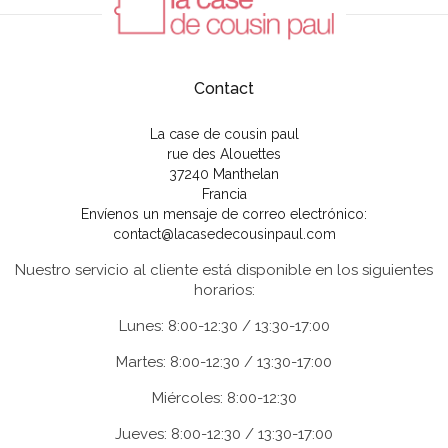
Contact
La case de cousin paul
rue des Alouettes
37240 Manthelan
Francia
Envíenos un mensaje de correo electrónico:
contact@lacasedecousinpaul.com
Nuestro servicio al cliente está disponible en los siguientes
horarios:
Lunes: 8:00-12:30 / 13:30-17:00
Martes: 8:00-12:30 / 13:30-17:00
Miércoles: 8:00-12:30
Jueves: 8:00-12:30 / 13:30-17:00