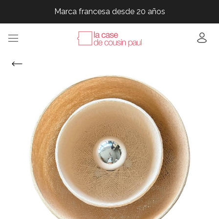
Marca francesa desde 20 años
Marca francesa desde 20 años
Marca francesa desde 20 años
Marca francesa desde 20 años