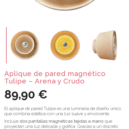
Aplique de pared magnético
Tulipe – Arena y Crudo
89,90 €
El aplique de pared Tulipe es una luminaria de diseño único
que combina estética con una luz suave y envolvente.
Incluye
dos pantallas magnéticas tejidas a mano
que
proyectan una luz delicada y gráfica. Gracias a un discreto