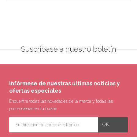
Suscríbase a nuestro boletín
Infórmese de nuestras últimas noticias y
ofertas especiales
Encuentra todas las novedades de la marca y todas las
promociones en tu buzón.