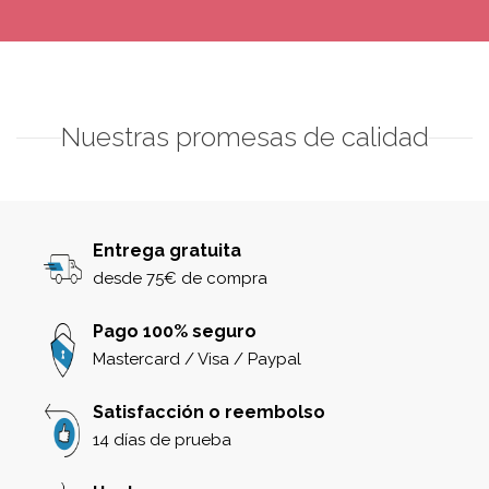
Nuestras promesas de calidad
Entrega gratuita
desde 75€ de compra
Pago 100% seguro
Mastercard / Visa / Paypal
Satisfacción o reembolso
14 días de prueba