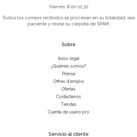
Viernes: 8:00-12:30
Todos los correos recibidos se procesan en su totalidad; sea
paciente y revise su carpeta de SPAM.
Sobre
Aviso legal
¿Quiénes somos?
Prensa
Offres d'emploi
Ofertas
Contáctenos
Tiendas
Cuenta de usario pro
Servicio al cliente