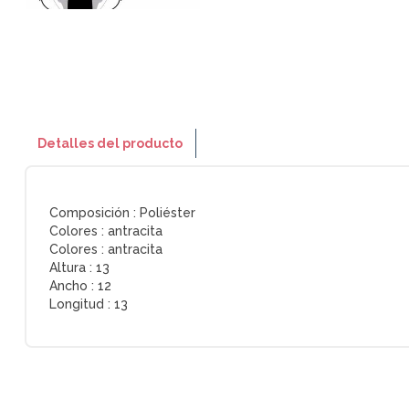
Detalles del producto
Composición :
Poliéster
Colores :
antracita
Colores :
antracita
Altura :
13
Ancho :
12
Longitud :
13