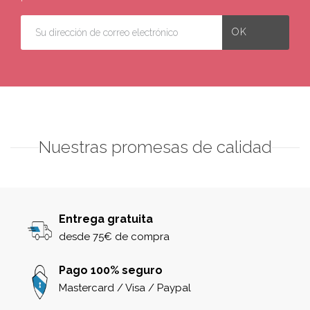
Nuestras promesas de calidad
Entrega gratuita
desde 75€ de compra
Pago 100% seguro
Mastercard / Visa / Paypal