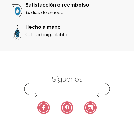
Satisfacción o reembolso
14 días de prueba
Hecho a mano
Calidad inigualable
Síguenos
Facebook
Pinterest
Instagram