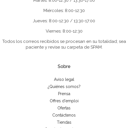
Martes: 8:00-12:30 / 13:30-17:00
Miércoles: 8:00-12:30
Jueves: 8:00-12:30 / 13:30-17:00
Viernes: 8:00-12:30
Todos los correos recibidos se procesan en su totalidad; sea
paciente y revise su carpeta de SPAM.
Sobre
Aviso legal
¿Quiénes somos?
Prensa
Offres d'emploi
Ofertas
Contáctenos
Tiendas