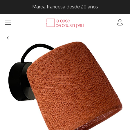
Marca francesa desde 20 años
Marca francesa desde 20 años
Marca francesa desde 20 años
Marca francesa desde 20 años