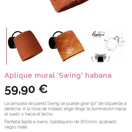
Aplique mural 'Swing' habana
59,90 €
La lámpara de pared Swing se puede girar 90° de izquierda a
derecha. A la hora de instalar, elige dirigir la iluminación hacia
el suelo o hacia el techo.
Pantalla tejida a mano, baldaquino de Ø70mm, acabado
negro mate.