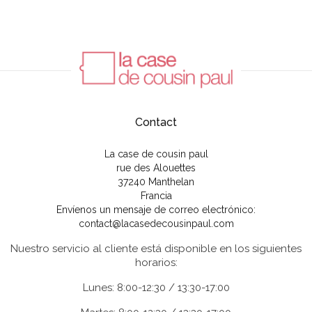
Contact
La case de cousin paul
rue des Alouettes
37240 Manthelan
Francia
Envíenos un mensaje de correo electrónico:
contact@lacasedecousinpaul.com
Nuestro servicio al cliente está disponible en los siguientes
horarios:
Lunes: 8:00-12:30 / 13:30-17:00