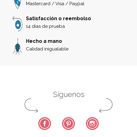
Mastercard / Visa / Paypal
Satisfacción o reembolso
14 días de prueba
Hecho a mano
Calidad inigualable
Síguenos
Facebook
Pinterest
Instagram