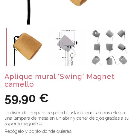
Aplique mural 'Swing' Magnet
camello
59,90 €
La divertida lámpara de pared ajustable que se convierte en
una lámpara de mesa en un abrir y cerrar de ojos gracias a su
soporte magnético.
Recógelo y ponlo donde quieras.