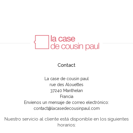
Contact
La case de cousin paul
rue des Alouettes
37240 Manthelan
Francia
Envíenos un mensaje de correo electrónico:
contact@lacasedecousinpaul.com
Nuestro servicio al cliente está disponible en los siguientes
horarios: