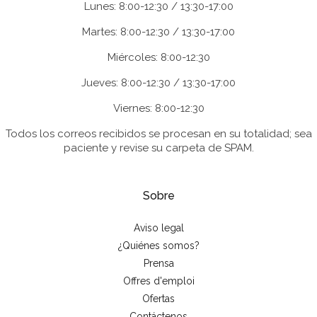
Lunes: 8:00-12:30 / 13:30-17:00
Martes: 8:00-12:30 / 13:30-17:00
Miércoles: 8:00-12:30
Jueves: 8:00-12:30 / 13:30-17:00
Viernes: 8:00-12:30
Todos los correos recibidos se procesan en su totalidad; sea
paciente y revise su carpeta de SPAM.
Sobre
Aviso legal
¿Quiénes somos?
Prensa
Offres d'emploi
Ofertas
Contáctenos