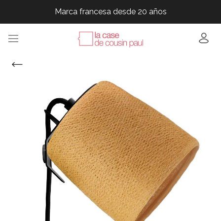
Marca francesa desde 20 años
Marca francesa desde 20 años
Marca francesa desde 20 años
Marca francesa desde 20 años