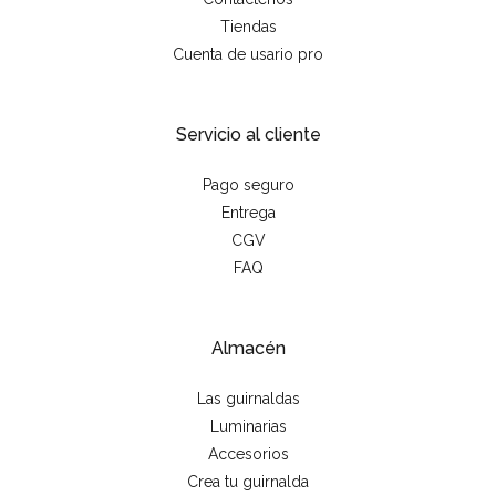
Tiendas
Cuenta de usario pro
Servicio al cliente
Pago seguro
Entrega
CGV
FAQ
Almacén
Las guirnaldas
Luminarias
Accesorios
Crea tu guirnalda