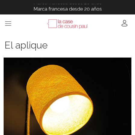
Marca francesa desde 20 años
Marca francesa desde 20 años
Marca francesa desde 20 años
Marca francesa desde 20 años
Marca francesa desde 20 años
El aplique