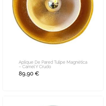
Aplique De Pared Tulipe Magnética
– Camel Y Crudo
89,90 €