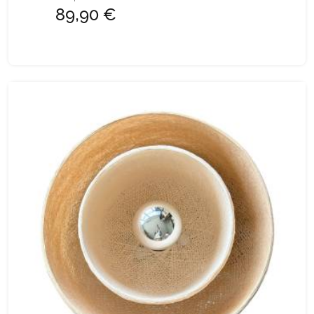
89,90 €