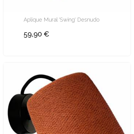
Aplique Mural 'Swing' Desnudo
59,90 €