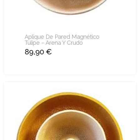
Aplique De Pared Magnético
Tulipe – Arena Y Crudo
89,90 €