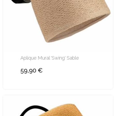
Aplique Mural 'Swing' Sable
59,90 €