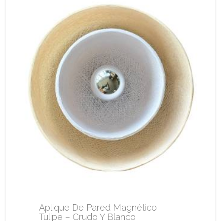
Aplique De Pared Magnético
Tulipe – Crudo Y Blanco