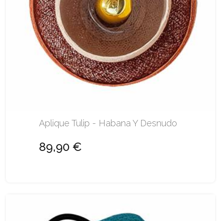
Aplique Tulip - Habana Y Desnudo
89,90 €