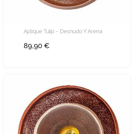
Aplique Tulip - Desnudo Y Arena
89,90 €