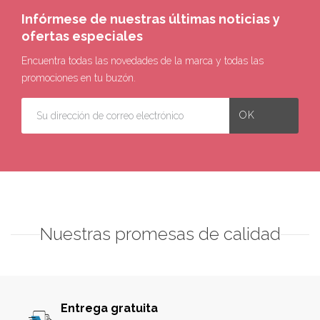
Infórmese de nuestras últimas noticias y
ofertas especiales
Encuentra todas las novedades de la marca y todas las
promociones en tu buzón.
Nuestras promesas de calidad
Entrega gratuita