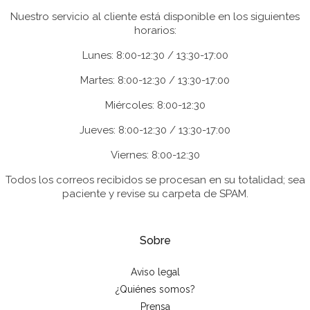
Nuestro servicio al cliente está disponible en los siguientes
horarios:
Lunes: 8:00-12:30 / 13:30-17:00
Martes: 8:00-12:30 / 13:30-17:00
Miércoles: 8:00-12:30
Jueves: 8:00-12:30 / 13:30-17:00
Viernes: 8:00-12:30
Todos los correos recibidos se procesan en su totalidad; sea
paciente y revise su carpeta de SPAM.
Sobre
Aviso legal
¿Quiénes somos?
Prensa