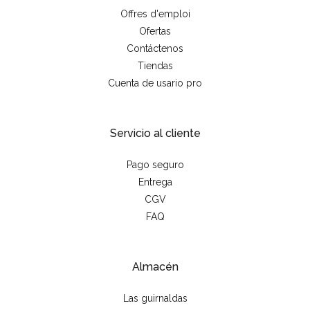
Offres d'emploi
Ofertas
Contáctenos
Tiendas
Cuenta de usario pro
Servicio al cliente
Pago seguro
Entrega
CGV
FAQ
Almacén
Las guirnaldas