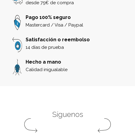
desde 75€ de compra
Pago 100% seguro
Mastercard / Visa / Paypal
Satisfacción o reembolso
14 días de prueba
Hecho a mano
Calidad inigualable
Síguenos