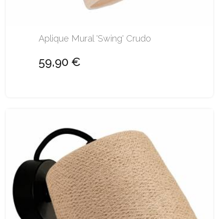
Aplique Mural 'Swing' Crudo
59,90 €