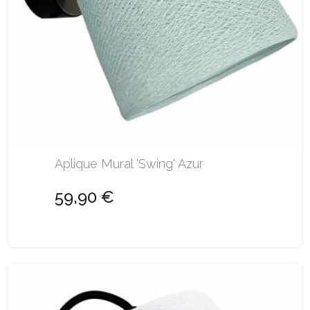
Aplique Mural 'Swing' Azur
59,90 €