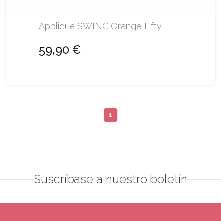
Applique SWING Orange Fifty
59,90 €
1
Suscríbase a nuestro boletín