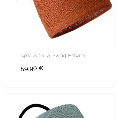
Aplique Mural 'Swing' Habana
59,90 €