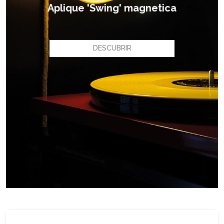
Aplique 'Swing' magnetica
DESCUBRIR