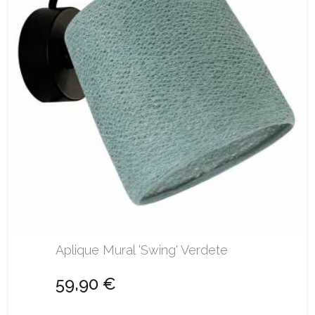
Aplique Mural 'Swing' Verdete
59,90 €