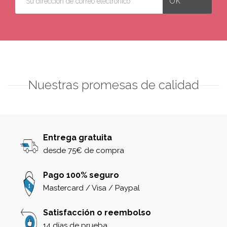
Nuestras promesas de calidad
Entrega gratuita
desde 75€ de compra
Pago 100% seguro
Mastercard / Visa / Paypal
Satisfacción o reembolso
14 días de prueba