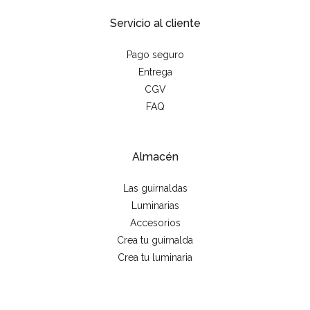
Servicio al cliente
Pago seguro
Entrega
CGV
FAQ
Almacén
Las guirnaldas
Luminarias
Accesorios
Crea tu guirnalda
Crea tu luminaria