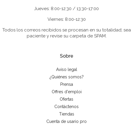
Jueves: 8:00-12:30 / 13:30-17:00
Viernes: 8:00-12:30
Todos los correos recibidos se procesan en su totalidad; sea
paciente y revise su carpeta de SPAM.
Sobre
Aviso legal
¿Quiénes somos?
Prensa
Offres d'emploi
Ofertas
Contáctenos
Tiendas
Cuenta de usario pro