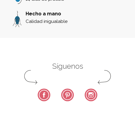
Hecho a mano
Calidad inigualable
Síguenos
Facebook
Pinterest
Instagram