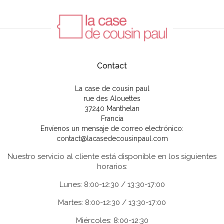
Contact
La case de cousin paul
rue des Alouettes
37240 Manthelan
Francia
Envíenos un mensaje de correo electrónico:
contact@lacasedecousinpaul.com
Nuestro servicio al cliente está disponible en los siguientes
horarios:
Lunes: 8:00-12:30 / 13:30-17:00
Martes: 8:00-12:30 / 13:30-17:00
Miércoles: 8:00-12:30