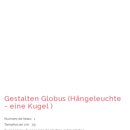
Gestalten Globus (Hängeleuchte
- eine Kugel )
Número de bolas
: 1
Tamaños en cm
: 25