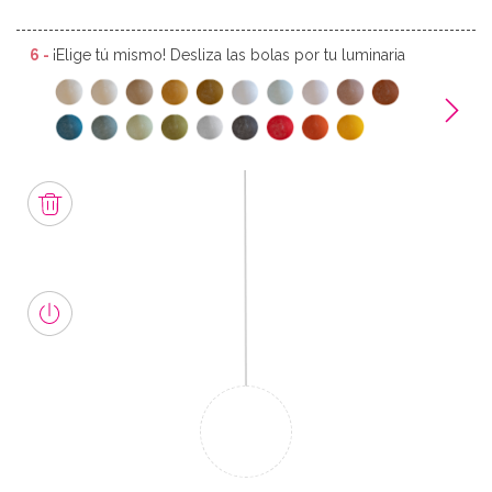
6 -
¡Elige tú mismo! Desliza las bolas por tu luminaria