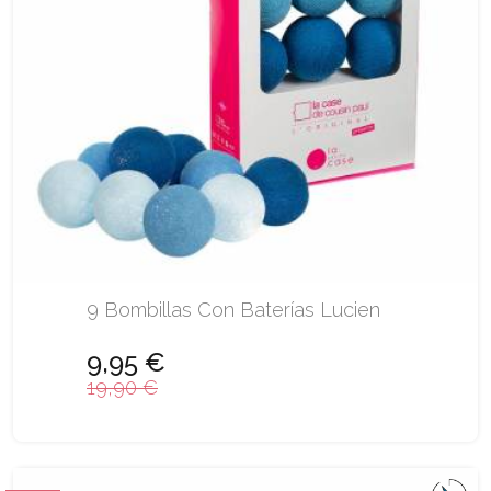
9 Bombillas Con Baterías Lucien
9,95 €
19,90 €