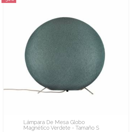
Lámpara De Mesa Globo
Magnético Verdete - Tamaño S