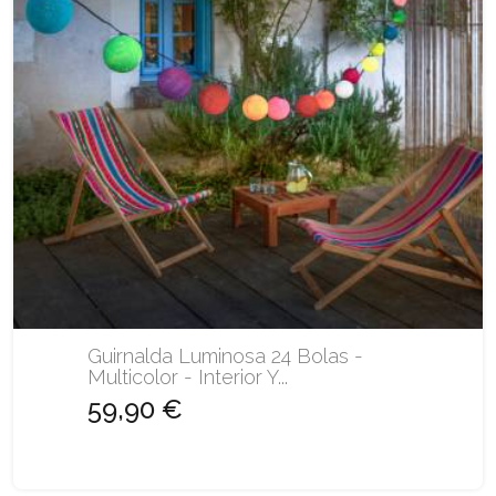
Guirnalda Luminosa 24 Bolas -
Multicolor - Interior Y...
59,90 €