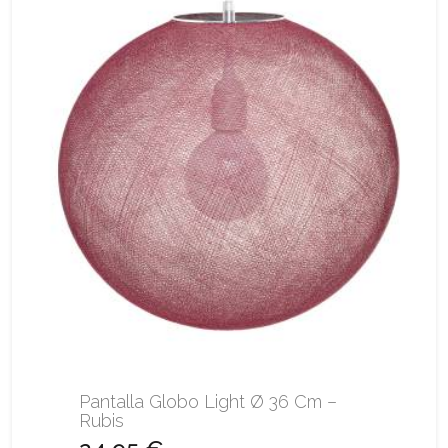
Pantalla Globo Light Ø 36 Cm –
Rubis