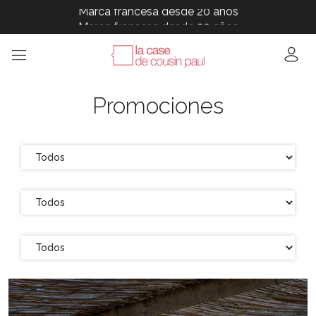
Marca francesa desde 20 años
Marca francesa desde 20 años
Marca francesa desde 20 años
Marca francesa desde 20 años
Marca francesa desde 20 años
Promociones