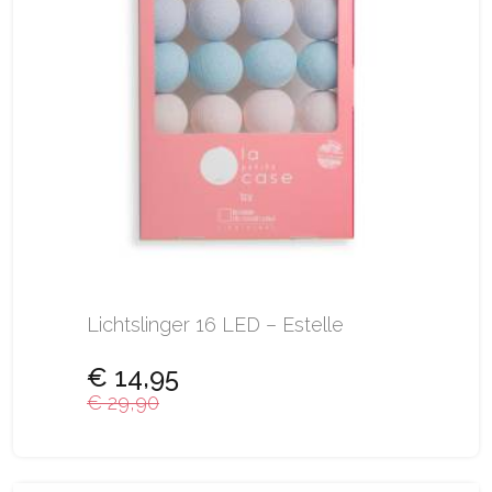
Lichtslinger 16 LED – Estelle
€ 14,95
€ 29,90