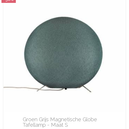
Groen Grijs Magnetische Globe
Tafellamp - Maat S