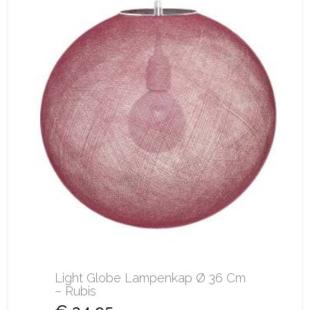
Light Globe Lampenkap Ø 36 Cm
– Rubis