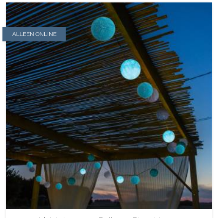
ALLEEN ONLINE