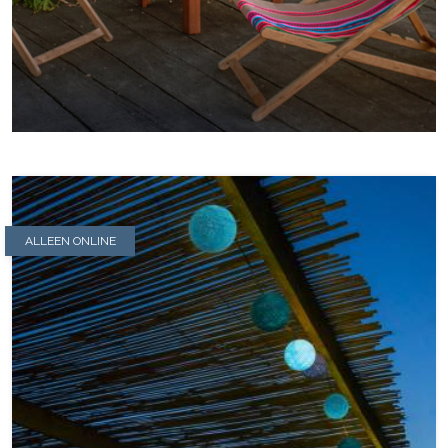
ALLEEN ONLINE