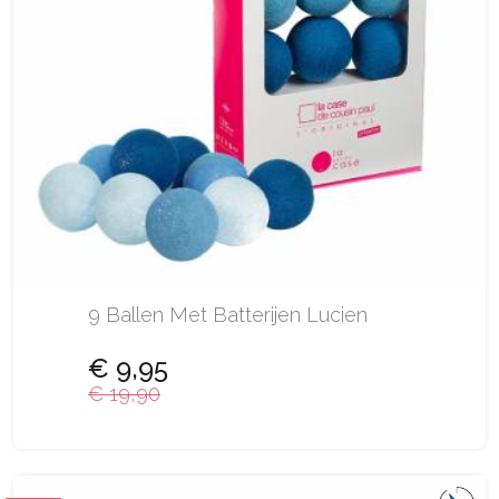
9 Ballen Met Batterijen Lucien
€ 9,95
€ 19,90