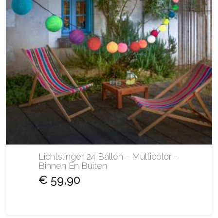
Lichtslinger 24 Ballen - Multicolor -
Binnen En Buiten
€ 59,90