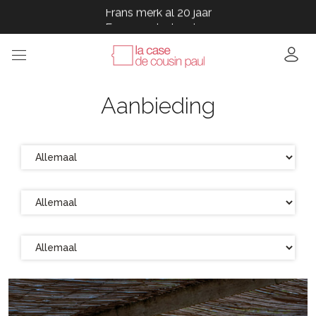
Frans merk al 20 jaar
Frans merk al 20 jaar
Frans merk al 20 jaar
Frans merk al 20 jaar
Frans merk al 20 jaar
Aanbieding