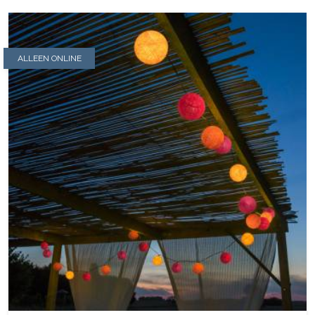
ALLEEN ONLINE