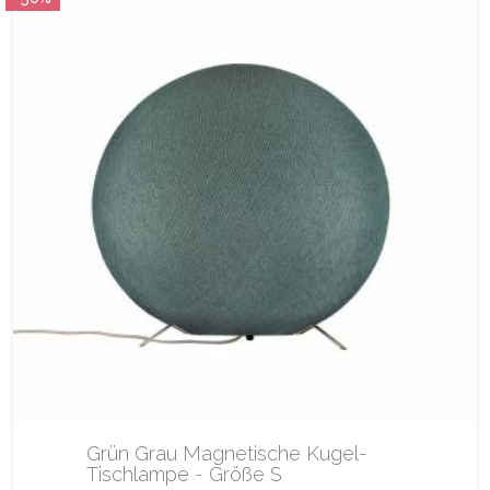
Grün Grau Magnetische Kugel-
Tischlampe - Größe S