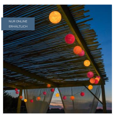
NUR ONLINE
ERHÄLTLICH