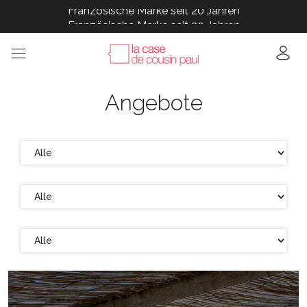
Französische Marke seit 20 Jahren
Französische Marke seit 20 Jahren
Französische Marke seit 20 Jahren
Französische Marke seit 20 Jahren
Französische Marke seit 20 Jahren
Angebote