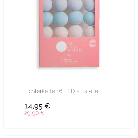
Lichterkette 16 LED – Estelle
14,95 €
29,90 €