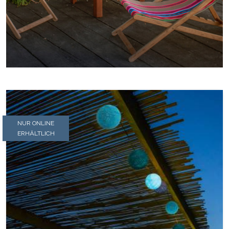
NUR ONLINE
ERHÄLTLICH