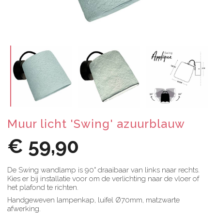
Muur licht 'Swing' azuurblauw
€ 59,90
De Swing wandlamp is 90° draaibaar van links naar rechts.
Kies er bij installatie voor om de verlichting naar de vloer of
het plafond te richten.
Handgeweven lampenkap, luifel Ø70mm, matzwarte
afwerking.