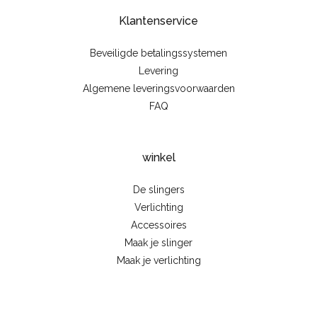
Klantenservice
Beveiligde betalingssystemen
Levering
Algemene leveringsvoorwaarden
FAQ
winkel
De slingers
Verlichting
Accessoires
Maak je slinger
Maak je verlichting