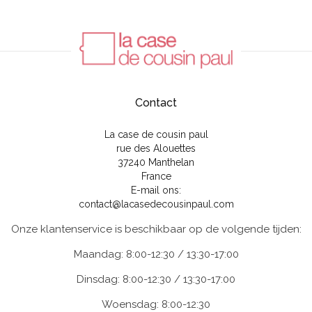
Contact
La case de cousin paul
rue des Alouettes
37240 Manthelan
France
E-mail ons:
contact@lacasedecousinpaul.com
Onze klantenservice is beschikbaar op de volgende tijden:
Maandag: 8:00-12:30 / 13:30-17:00
Dinsdag: 8:00-12:30 / 13:30-17:00
Woensdag: 8:00-12:30