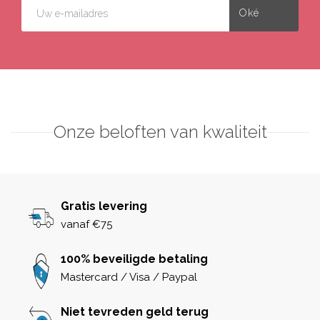
Onze beloften van kwaliteit
Gratis levering
vanaf €75
100% beveiligde betaling
Mastercard / Visa / Paypal
Niet tevreden geld terug