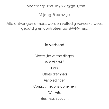
Donderdag: 8:00-12:30 / 13:30-17:00
Vrijdag: 8:00-12:30
Alle ontvangen e-mails worden volledig verwerkt; wees
geduldig en controleer uw SPAM-map.
In verband
Wettelijke vermeldingen
Wie zijn wij?
Pers
Offres d'emploi
Aanbiedingen
Contact met ons opnemen
Winkels
Business account