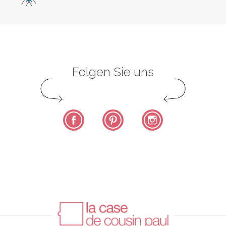
Folgen Sie uns
Facebook
Pinterest
Instagram