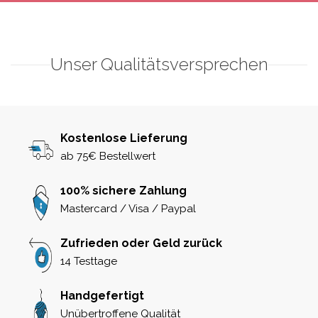
Unser Qualitätsversprechen
Kostenlose Lieferung
ab 75€ Bestellwert
100% sichere Zahlung
Mastercard / Visa / Paypal
Zufrieden oder Geld zurück
14 Testtage
Handgefertigt
Unübertroffene Qualität