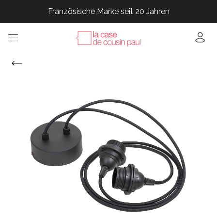
Französische Marke seit 20 Jahren
Französische Marke seit 20 Jahren
Französische Marke seit 20 Jahren
Französische Marke seit 20 Jahren