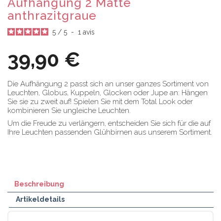
Aufhängung 2 Matte
anthrazitgraue
5
/
5
-
1
avis
39,90 €
Die Aufhängung 2 passt sich an unser ganzes Sortiment von
Leuchten, Globus, Kuppeln, Glocken oder Jupe an: Hängen
Sie sie zu zweit auf! Spielen Sie mit dem Total Look oder
kombinieren Sie ungleiche Leuchten.
Um die Freude zu verlängern, entscheiden Sie sich für die auf
Ihre Leuchten passenden Glühbirnen aus unserem Sortiment.
Beschreibung
Artikeldetails