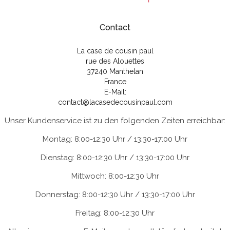
Contact
La case de cousin paul
rue des Alouettes
37240 Manthelan
France
E-Mail:
contact@lacasedecousinpaul.com
Unser Kundenservice ist zu den folgenden Zeiten erreichbar:
Montag: 8:00-12:30 Uhr / 13:30-17:00 Uhr
Dienstag: 8:00-12:30 Uhr / 13:30-17:00 Uhr
Mittwoch: 8:00-12:30 Uhr
Donnerstag: 8:00-12:30 Uhr / 13:30-17:00 Uhr
Freitag: 8:00-12:30 Uhr