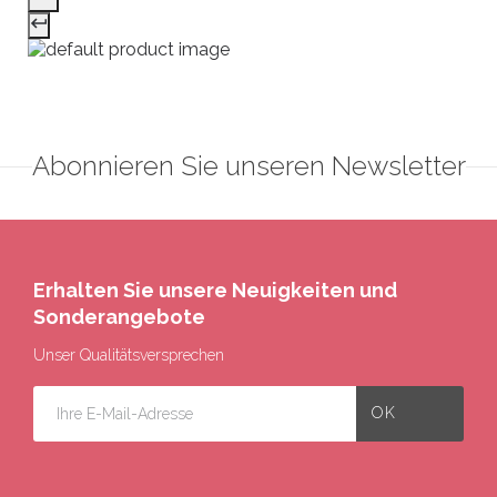
Abonnieren Sie unseren Newsletter
Erhalten Sie unsere Neuigkeiten und
Sonderangebote
Unser Qualitätsversprechen