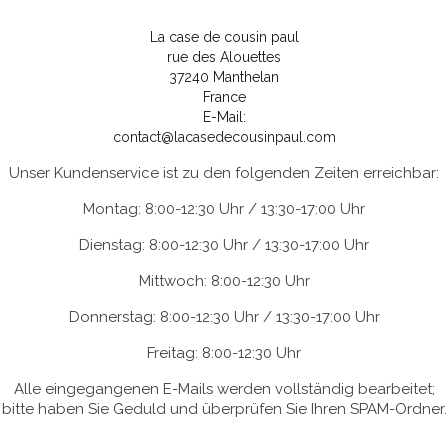
La case de cousin paul
rue des Alouettes
37240 Manthelan
France
E-Mail:
contact@lacasedecousinpaul.com
Unser Kundenservice ist zu den folgenden Zeiten erreichbar:
Montag: 8:00-12:30 Uhr / 13:30-17:00 Uhr
Dienstag: 8:00-12:30 Uhr / 13:30-17:00 Uhr
Mittwoch: 8:00-12:30 Uhr
Donnerstag: 8:00-12:30 Uhr / 13:30-17:00 Uhr
Freitag: 8:00-12:30 Uhr
Alle eingegangenen E-Mails werden vollständig bearbeitet;
bitte haben Sie Geduld und überprüfen Sie Ihren SPAM-Ordner.