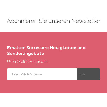
Abonnieren Sie unseren Newsletter
Erhalten Sie unsere Neuigkeiten und
Sonderangebote
Unser Qualitätsversprechen