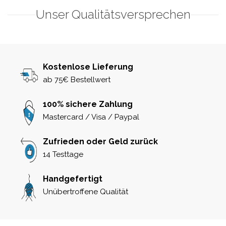
Unser Qualitätsversprechen
Kostenlose Lieferung
ab 75€ Bestellwert
100% sichere Zahlung
Mastercard / Visa / Paypal
Zufrieden oder Geld zurück
14 Testtage
Handgefertigt
Unübertroffene Qualität