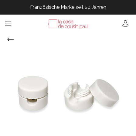
Französische Marke seit 20 Jahren
Französische Marke seit 20 Jahren
Französische Marke seit 20 Jahren
Französische Marke seit 20 Jahren