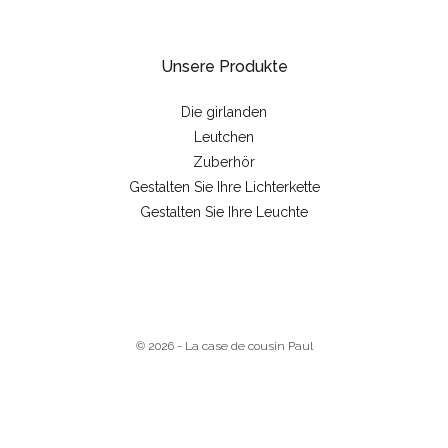
Unsere Produkte
Die girlanden
Leutchen
Zuberhör
Gestalten Sie Ihre Lichterkette
Gestalten Sie Ihre Leuchte
© 2026 - La case de cousin Paul