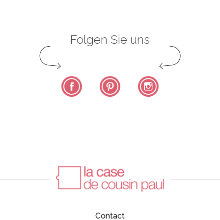
Folgen Sie uns
Facebook
Pinterest
Instagram
Contact