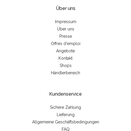
Über uns
Impressum
Über uns
Presse
Offres d'emploi
Angebote
Kontakt
Shops
Händlerbereich
Kundenservice
Sichere Zahlung
Lieferung
Allgemeine Geschäftsbedingungen
FAQ