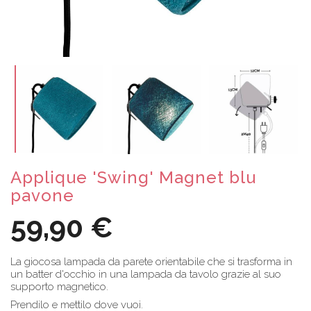
Applique 'Swing' Magnet blu
pavone
59,90 €
La giocosa lampada da parete orientabile che si trasforma in
un batter d'occhio in una lampada da tavolo grazie al suo
supporto magnetico.
Prendilo e mettilo dove vuoi.