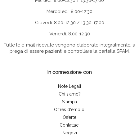
Martedì: 8:00-12:30 / 13:30-17:00
Mercoledì: 8:00-12:30
Giovedì: 8:00-12:30 / 13:30-17:00
Venerdì: 8:00-12:30
Tutte le e-mail ricevute vengono elaborate integralmente; si
prega di essere pazienti e controllare la cartella SPAM.
In connessione con
Note Legali
Chi siamo?
Stampa
Offres d'emploi
Offerte
Contattaci
Negozi