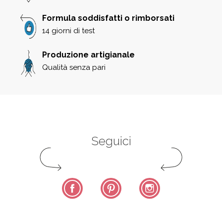
Formula soddisfatti o rimborsati
14 giorni di test
Produzione artigianale
Qualità senza pari
Seguici
Facebook
Pinterest
Instagram