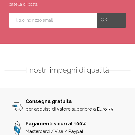
casella di posta.
I nostri impegni di qualità
Consegna gratuita
per acquisti di valore superiore a Euro 75
Pagamenti sicuri al 100%
Mastercard / Visa / Paypal