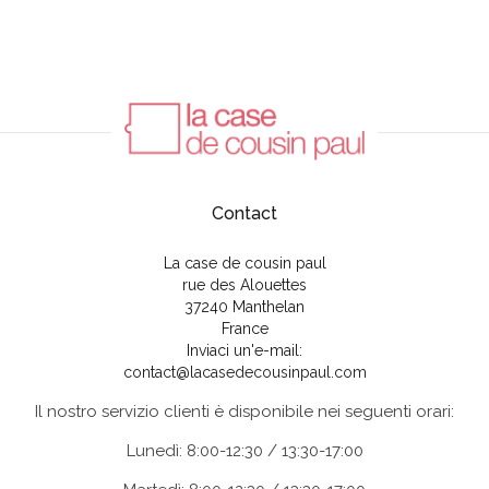
Contact
La case de cousin paul
rue des Alouettes
37240 Manthelan
France
Inviaci un'e-mail:
contact@lacasedecousinpaul.com
Il nostro servizio clienti è disponibile nei seguenti orari:
Lunedì: 8:00-12:30 / 13:30-17:00