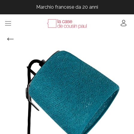
Marchio francese da 20 anni
Marchio francese da 20 anni
Marchio francese da 20 anni
Marchio francese da 20 anni