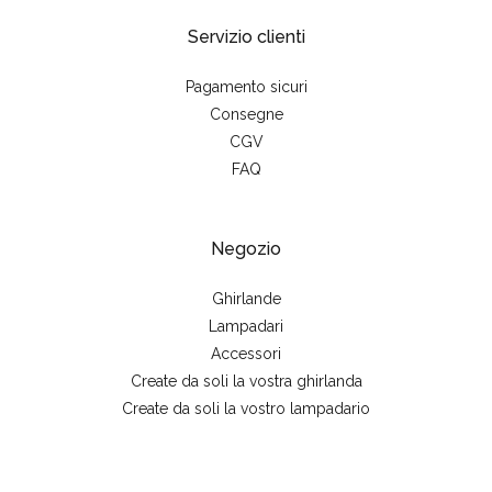
Servizio clienti
Pagamento sicuri
Consegne
CGV
FAQ
Negozio
Ghirlande
Lampadari
Accessori
Create da soli la vostra ghirlanda
Create da soli la vostro lampadario