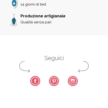
14 giorni di test
Produzione artigianale
Qualità senza pari
Seguici
Facebook
Pinterest
Instagram