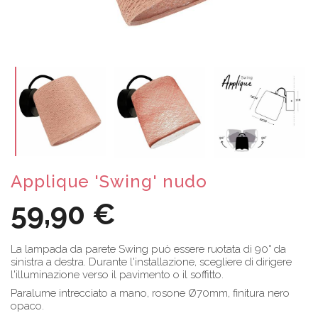
Applique 'Swing' nudo
59,90 €
La lampada da parete Swing può essere ruotata di 90° da
sinistra a destra. Durante l'installazione, scegliere di dirigere
l'illuminazione verso il pavimento o il soffitto.
Paralume intrecciato a mano, rosone Ø70mm, finitura nero
opaco.