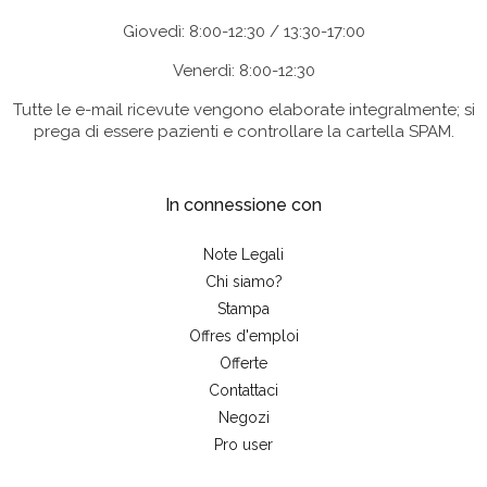
Giovedì: 8:00-12:30 / 13:30-17:00
Venerdì: 8:00-12:30
Tutte le e-mail ricevute vengono elaborate integralmente; si
prega di essere pazienti e controllare la cartella SPAM.
In connessione con
Note Legali
Chi siamo?
Stampa
Offres d'emploi
Offerte
Contattaci
Negozi
Pro user