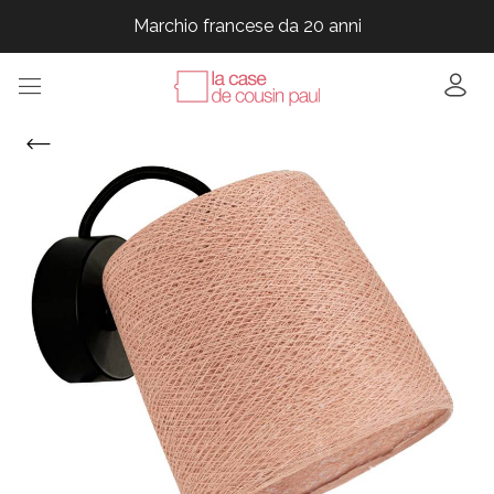
Marchio francese da 20 anni
Marchio francese da 20 anni
Marchio francese da 20 anni
Marchio francese da 20 anni