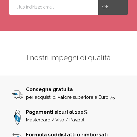
I nostri impegni di qualità
Consegna gratuita
per acquisti di valore superiore a Euro 75
Pagamenti sicuri al 100%
Mastercard / Visa / Paypal
Formula soddisfatti o rimborsati