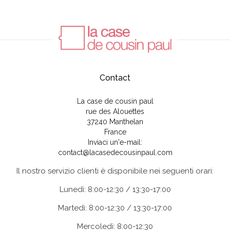
Contact
La case de cousin paul
rue des Alouettes
37240 Manthelan
France
Inviaci un'e-mail:
contact@lacasedecousinpaul.com
Il nostro servizio clienti è disponibile nei seguenti orari:
Lunedì: 8:00-12:30 / 13:30-17:00
Martedì: 8:00-12:30 / 13:30-17:00
Mercoledì: 8:00-12:30