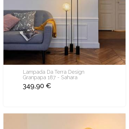
Lampada Da Terra Design
Granpapa 187 - Sahara
349,90 €