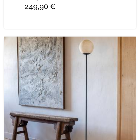
249,90 €