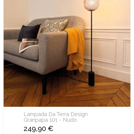
Lampada Da Terra Design
Granpapa 101 - Nudo
249,90 €