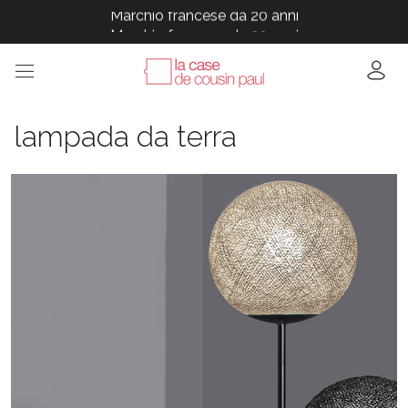
Marchio francese da 20 anni
Marchio francese da 20 anni
Marchio francese da 20 anni
Marchio francese da 20 anni
Marchio francese da 20 anni
lampada da terra