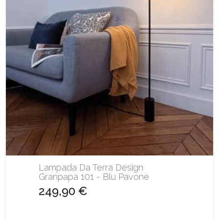
Lampada Da Terra Design
Granpapa 101 - Blu Pavone
249,90 €