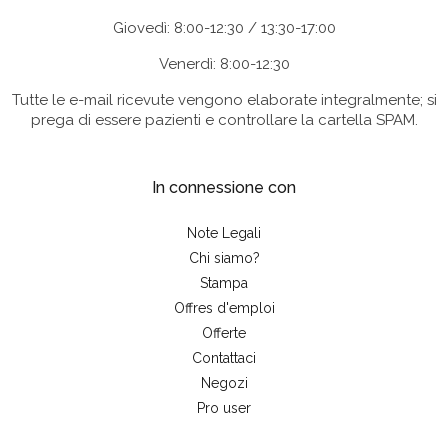
Giovedì: 8:00-12:30 / 13:30-17:00
Venerdì: 8:00-12:30
Tutte le e-mail ricevute vengono elaborate integralmente; si
prega di essere pazienti e controllare la cartella SPAM.
In connessione con
Note Legali
Chi siamo?
Stampa
Offres d'emploi
Offerte
Contattaci
Negozi
Pro user