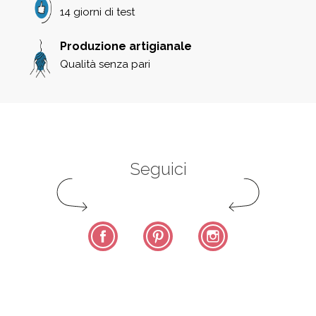
14 giorni di test
Produzione artigianale
Qualità senza pari
Seguici
Facebook
Pinterest
Instagram