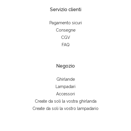
Servizio clienti
Pagamento sicuri
Consegne
CGV
FAQ
Negozio
Ghirlande
Lampadari
Accessori
Create da soli la vostra ghirlanda
Create da soli la vostro lampadario