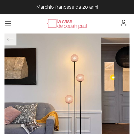
Marchio francese da 20 anni
Marchio francese da 20 anni
Marchio francese da 20 anni
Marchio francese da 20 anni