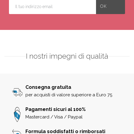
I nostri impegni di qualità
Consegna gratuita
per acquisti di valore superiore a Euro 75
Pagamenti sicuri al 100%
Mastercard / Visa / Paypal
Formula soddisfatti o rimborsati