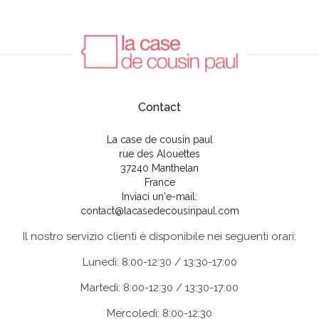
Contact
La case de cousin paul
rue des Alouettes
37240 Manthelan
France
Inviaci un'e-mail:
contact@lacasedecousinpaul.com
Il nostro servizio clienti è disponibile nei seguenti orari:
Lunedì: 8:00-12:30 / 13:30-17:00
Martedì: 8:00-12:30 / 13:30-17:00
Mercoledì: 8:00-12:30