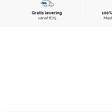
Gratis levering
100%
vanaf €75
Mast