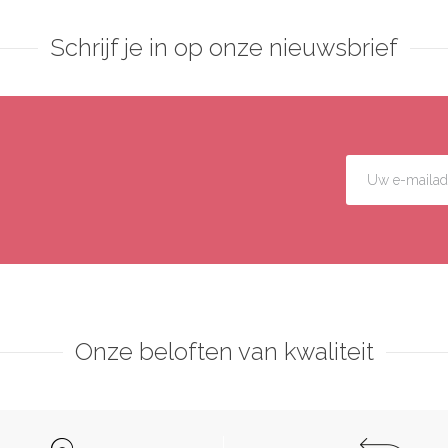
Schrijf je in op onze nieuwsbrief
Onze beloften van kwaliteit