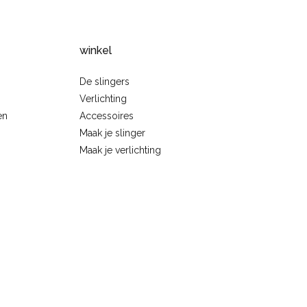
winkel
De slingers
Verlichting
en
Accessoires
Maak je slinger
Maak je verlichting