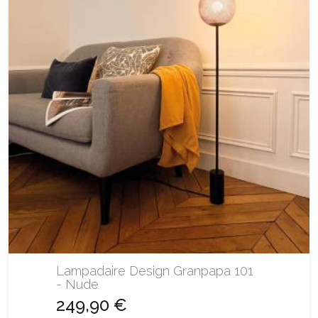
Lampadaire Design Granpapa 101
- Nude
249,90 €