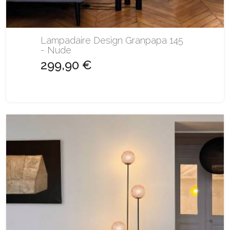
Lampadaire Design Granpapa 145
- Nude
299,90 €