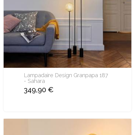
Lampadaire Design Granpapa 187
- Sahara
349,90 €