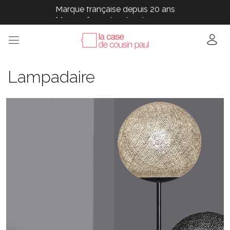
Marque française depuis 20 ans
Marque française depuis 20 ans
Marque française depuis 20 ans
Marque française depuis 20 ans
Marque française depuis 20 ans
Lampadaire