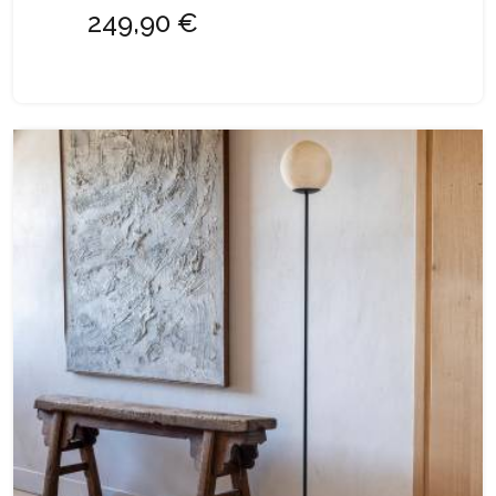
249,90 €