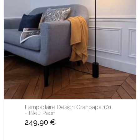
Lampadaire Design Granpapa 101
- Bleu Paon
249,90 €