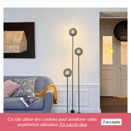
Ce site utilise des cookies pour améliorer votre
J'accepte
expérience utilisateur.
En savoir plus