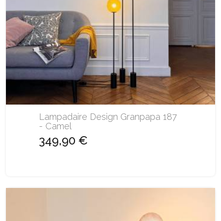
Lampadaire Design Granpapa 187
- Camel
349,90 €