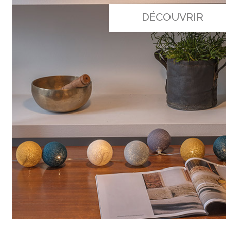
DÉCOUVRIR