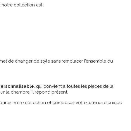
notre collection est :
rmet de changer de style sans remplacer l’ensemble du
personnalisable
, qui convient à toutes les pièces de la
ur la chambre, il répond présent.
courez notre collection et composez votre luminaire unique