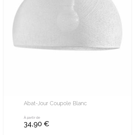
Abat-Jour Coupole Blanc
À partir de
34,90 €