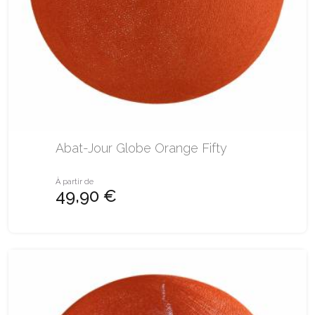
Abat-Jour Globe Orange Fifty
À partir de
49,90 €