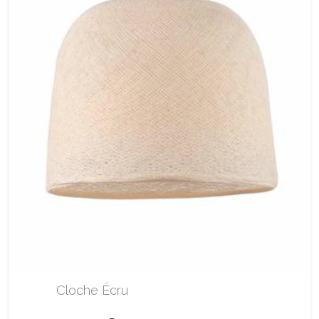
Cloche Écru