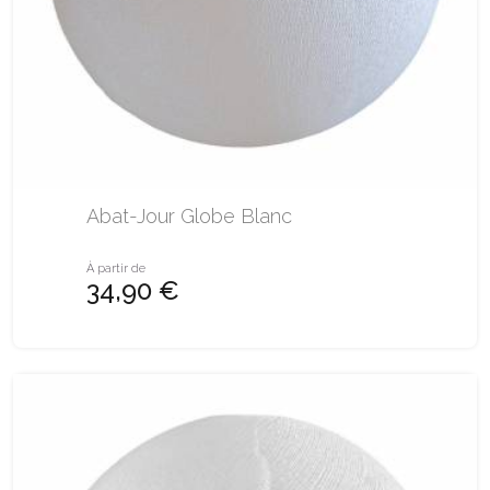
Abat-Jour Globe Blanc
À partir de
34,90 €