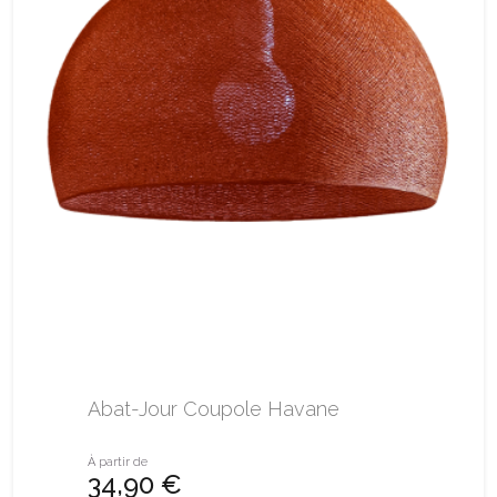
Abat-Jour Coupole Havane
À partir de
34,90 €