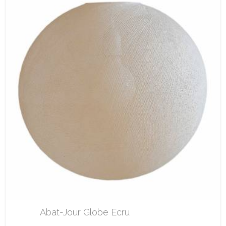
Abat-Jour Globe Ecru