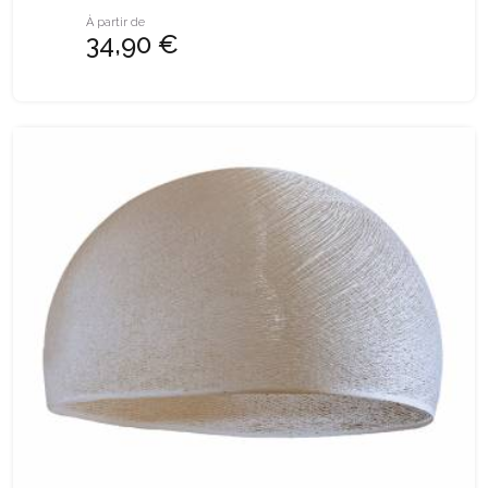
À partir de
34,90 €