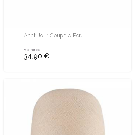
Abat-Jour Coupole Ecru
À partir de
34,90 €