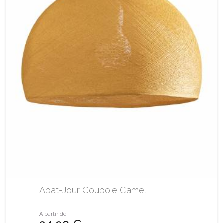
Abat-Jour Coupole Camel
À partir de