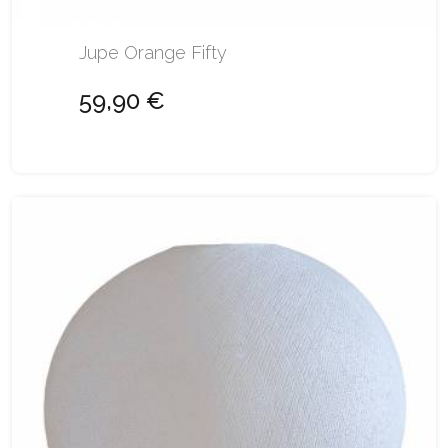
Jupe Orange Fifty
59,90 €