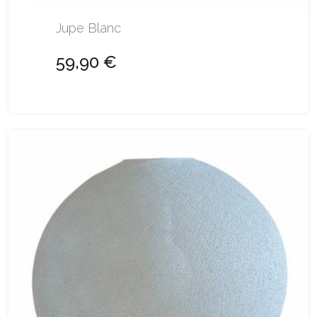
Jupe Blanc
59,90 €