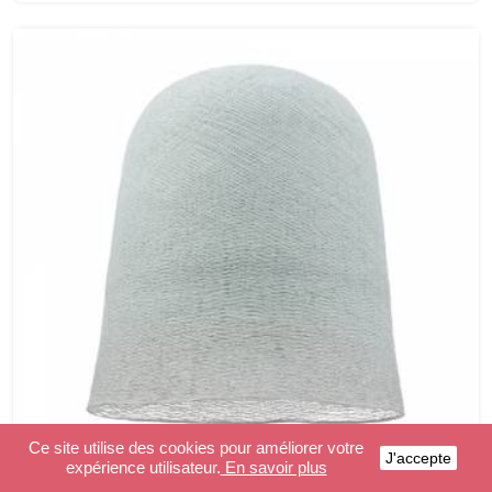
Ce site utilise des cookies pour améliorer votre
J'accepte
expérience utilisateur.
En savoir plus