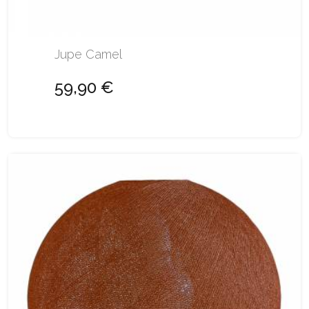
Jupe Camel
59,90 €