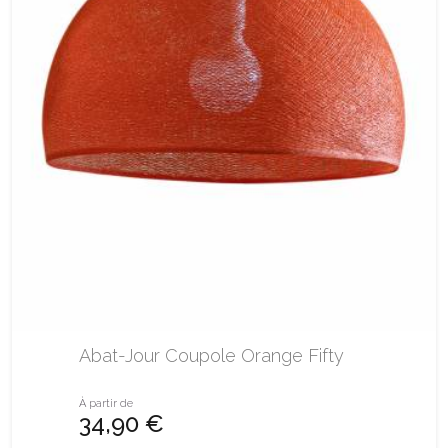
Abat-Jour Coupole Orange Fifty
À partir de
34,90 €