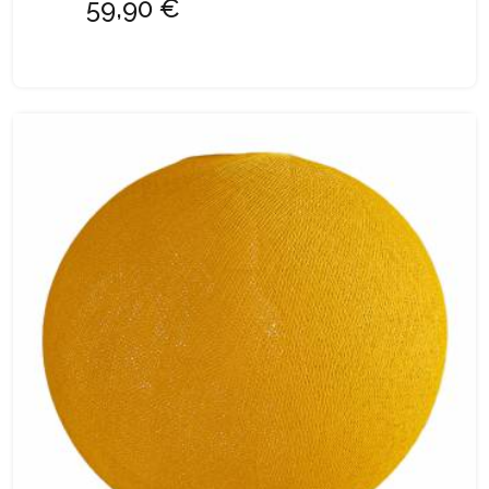
59,90 €