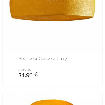
Abat-Jour Coupole Curry
À partir de
34,90 €