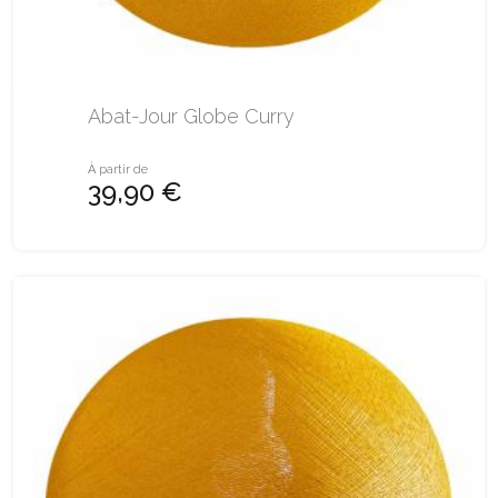
Abat-Jour Globe Curry
À partir de
39,90 €