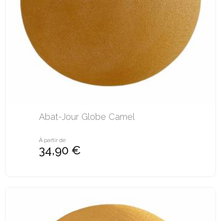
Abat-Jour Globe Camel
À partir de
34,90 €