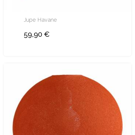
Jupe Havane
59,90 €