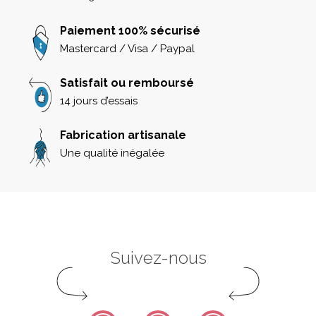
Paiement 100% sécurisé
Mastercard / Visa / Paypal
Satisfait ou remboursé
14 jours d’essais
Fabrication artisanale
Une qualité inégalée
Suivez-nous