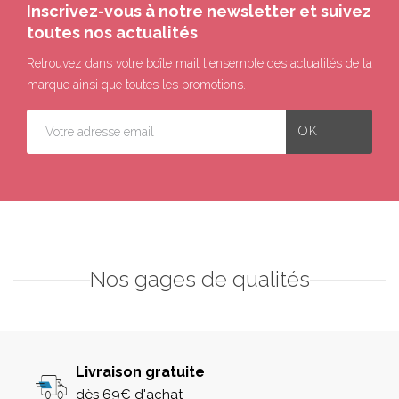
Inscrivez-vous à notre newsletter et suivez
toutes nos actualités
Retrouvez dans votre boîte mail l'ensemble des actualités de la
marque ainsi que toutes les promotions.
Nos gages de qualités
Livraison gratuite
dès 69€ d'achat