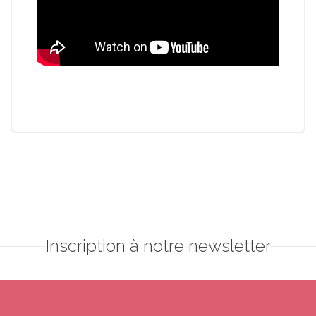
Inscription à notre newsletter