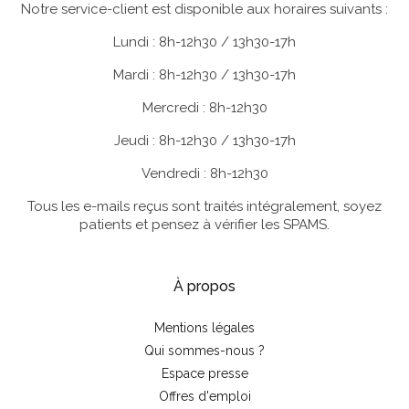
Notre service-client est disponible aux horaires suivants :
Lundi : 8h-12h30 / 13h30-17h
Mardi : 8h-12h30 / 13h30-17h
Mercredi : 8h-12h30
Jeudi : 8h-12h30 / 13h30-17h
Vendredi : 8h-12h30
Tous les e-mails reçus sont traités intégralement, soyez
patients et pensez à vérifier les SPAMS.
À propos
Mentions légales
Qui sommes-nous ?
Espace presse
Offres d'emploi