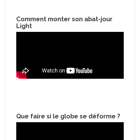
Comment monter son abat-jour
Light
Que faire si le globe se déforme ?