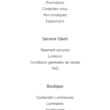
Promotions
Contactez-nous
Nos boutiques
Espace pro
Service Client
Paiement sécurisé
Livraison
Conditions générales de ventes
FAQ
Boutique
Guirlandes Lumineuses
Luminaires
Accessoires