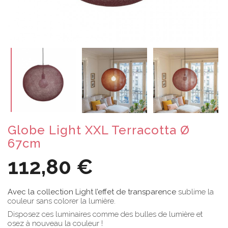
Globe Light XXL Terracotta Ø
67cm
112,80 €
Avec la collection Light l’effet de transparence
sublime la
couleur sans colorer la lumière.
Disposez ces luminaires comme des bulles de lumière et
osez à nouveau la couleur !