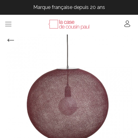
Marque française depuis 20 ans
Marque française depuis 20 ans
Marque française depuis 20 ans
Marque française depuis 20 ans
Marque française depuis 20 ans