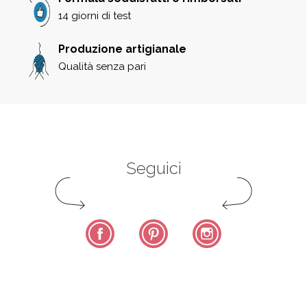
14 giorni di test
Produzione artigianale
Qualità senza pari
Seguici
Facebook
Pinterest
Instagram