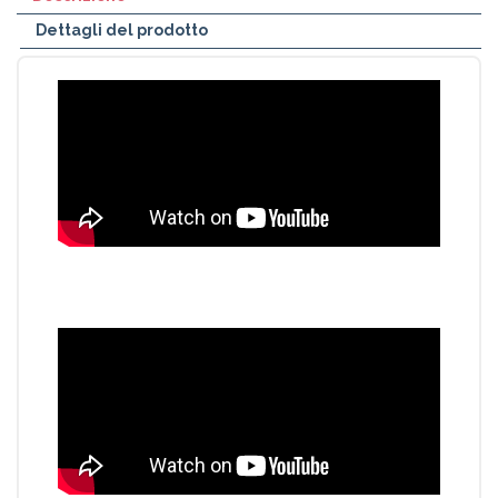
Dettagli del prodotto