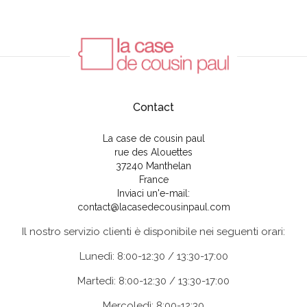
Contact
La case de cousin paul
rue des Alouettes
37240 Manthelan
France
Inviaci un'e-mail:
contact@lacasedecousinpaul.com
Il nostro servizio clienti è disponibile nei seguenti orari:
Lunedì: 8:00-12:30 / 13:30-17:00
Martedì: 8:00-12:30 / 13:30-17:00
Mercoledì: 8:00-12:30