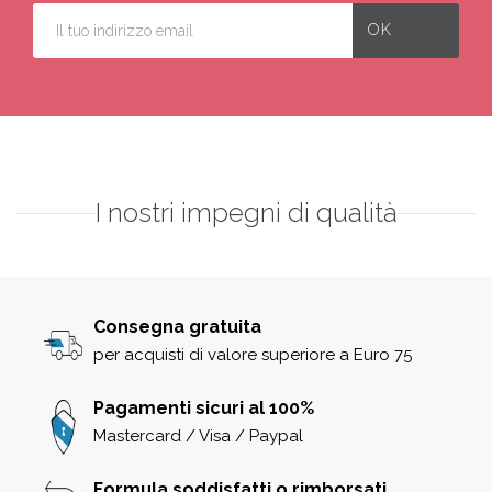
I nostri impegni di qualità
Consegna gratuita
per acquisti di valore superiore a Euro 75
Pagamenti sicuri al 100%
Mastercard / Visa / Paypal
Formula soddisfatti o rimborsati