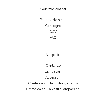
Servizio clienti
Pagamento sicuri
Consegne
CGV
FAQ
Negozio
Ghirlande
Lampadari
Accessori
Create da soli la vostra ghirlanda
Create da soli la vostro lampadario