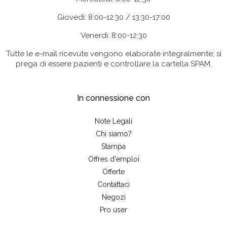
Giovedì: 8:00-12:30 / 13:30-17:00
Venerdì: 8:00-12:30
Tutte le e-mail ricevute vengono elaborate integralmente; si
prega di essere pazienti e controllare la cartella SPAM.
In connessione con
Note Legali
Chi siamo?
Stampa
Offres d'emploi
Offerte
Contattaci
Negozi
Pro user