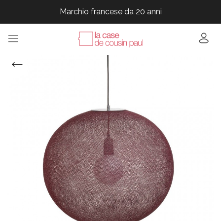
Marchio francese da 20 anni
Marchio francese da 20 anni
Marchio francese da 20 anni
Marchio francese da 20 anni