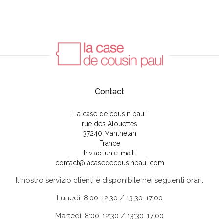
Contact
La case de cousin paul
rue des Alouettes
37240 Manthelan
France
Inviaci un'e-mail:
contact@lacasedecousinpaul.com
Il nostro servizio clienti è disponibile nei seguenti orari:
Lunedì: 8:00-12:30 / 13:30-17:00
Martedì: 8:00-12:30 / 13:30-17:00