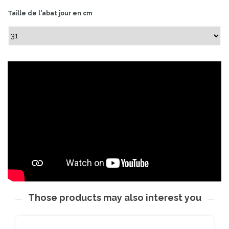
Taille de l'abat jour en cm
Those products may also interest you