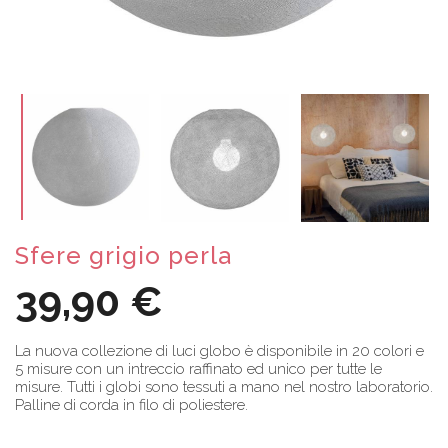
Sfere grigio perla
39,90 €
La nuova collezione di luci globo è disponibile in 20 colori e
5 misure con un intreccio raffinato ed unico per tutte le
misure. Tutti i globi sono tessuti a mano nel nostro laboratorio.
Palline di corda in filo di poliestere.