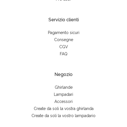
Servizio clienti
Pagamento sicuri
Consegne
CGV
FAQ
Negozio
Ghirlande
Lampadari
Accessori
Create da soli la vostra ghirlanda
Create da soli la vostro lampadario