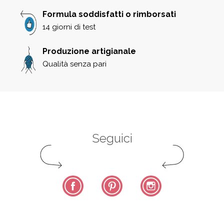
Formula soddisfatti o rimborsati
14 giorni di test
Produzione artigianale
Qualità senza pari
Seguici
Facebook
Pinterest
Instagram