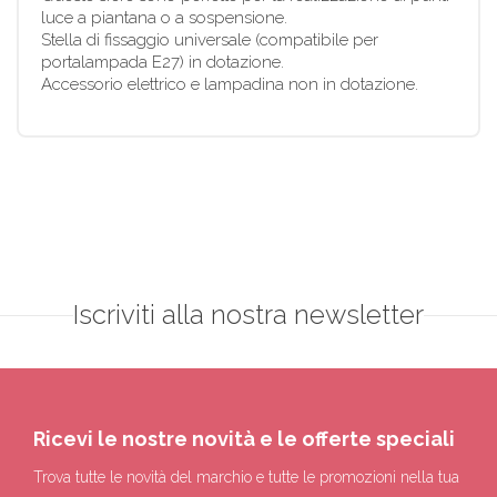
luce a piantana o a sospensione.
Stella di fissaggio universale (compatibile per
portalampada E27) in dotazione.
Accessorio elettrico e lampadina non in dotazione.
Iscriviti alla nostra newsletter
Ricevi le nostre novità e le offerte speciali
Trova tutte le novità del marchio e tutte le promozioni nella tua