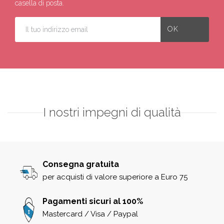
casella di posta.
I nostri impegni di qualità
Consegna gratuita
per acquisti di valore superiore a Euro 75
Pagamenti sicuri al 100%
Mastercard / Visa / Paypal