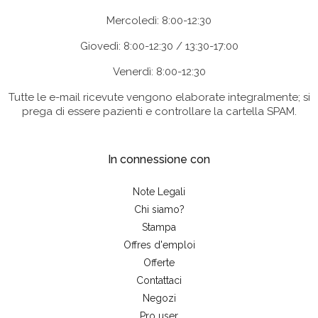
Mercoledì: 8:00-12:30
Giovedì: 8:00-12:30 / 13:30-17:00
Venerdì: 8:00-12:30
Tutte le e-mail ricevute vengono elaborate integralmente; si
prega di essere pazienti e controllare la cartella SPAM.
In connessione con
Note Legali
Chi siamo?
Stampa
Offres d'emploi
Offerte
Contattaci
Negozi
Pro user