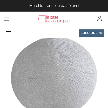
Marchio francese da 20 anni
Marchio francese da 20 anni
Marchio francese da 20 anni
Marchio francese da 20 anni
SOLO ONLINE