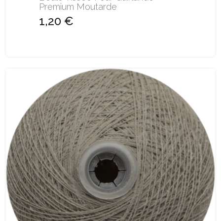
Premium Moutarde
1,20 €