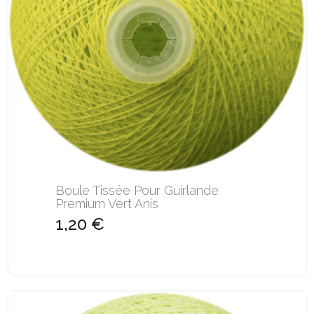
Boule Tissée Pour Guirlande
Premium Vert Anis
1,20 €