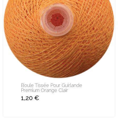
Boule Tissée Pour Guirlande
Premium Orange Clair
1,20 €