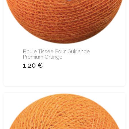
Boule Tissée Pour Guirlande
Premium Orange
1,20 €