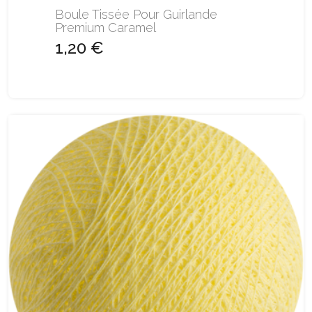
Boule Tissée Pour Guirlande
Premium Caramel
1,20 €