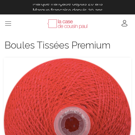
Marque française depuis 20 ans
Marque française depuis 20 ans
Marque française depuis 20 ans
Marque française depuis 20 ans
Marque française depuis 20 ans
Boules Tissées Premium