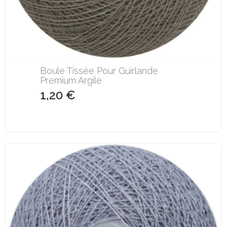
Boule Tissée Pour Guirlande
Premium Argile
1,20 €