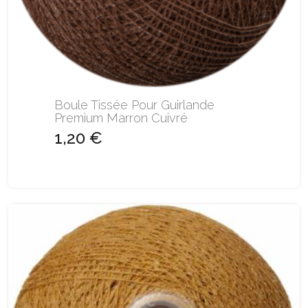
Boule Tissée Pour Guirlande
Premium Marron Cuivré
1,20 €