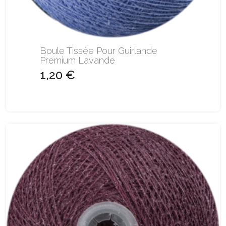
Boule Tissée Pour Guirlande
Premium Lavande
1,20 €