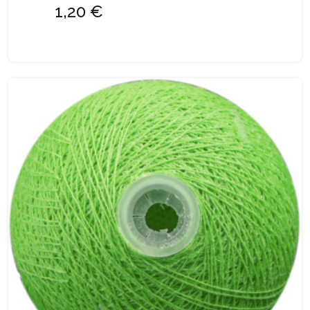
1,20 €