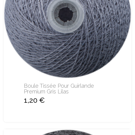
Boule Tissée Pour Guirlande
Premium Gris Lilas
1,20 €