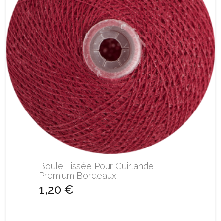
Boule Tissée Pour Guirlande
Premium Bordeaux
1,20 €