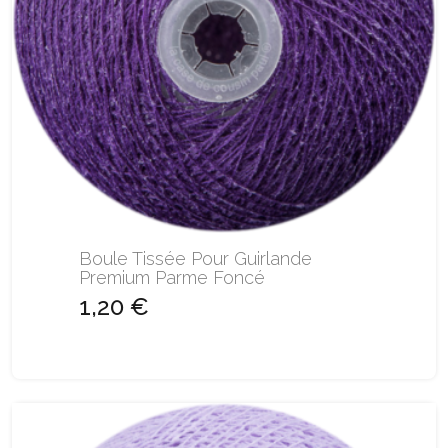
Boule Tissée Pour Guirlande
Premium Parme Foncé
1,20 €