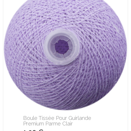
Boule Tissée Pour Guirlande
Premium Parme Clair