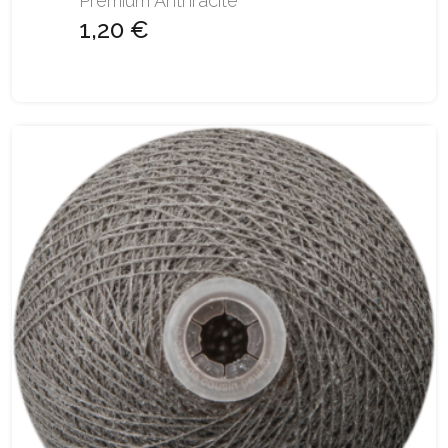
Premium Anthracite
1,20 €