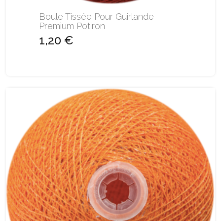
Boule Tissée Pour Guirlande
Premium Potiron
1,20 €