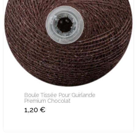
Boule Tissée Pour Guirlande
Premium Chocolat
1,20 €