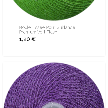
Boule Tissée Pour Guirlande
Premium Vert Flash
1,20 €