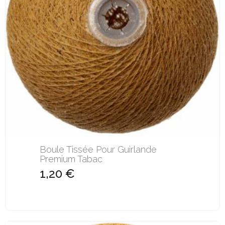
Boule Tissée Pour Guirlande
Premium Tabac
1,20 €