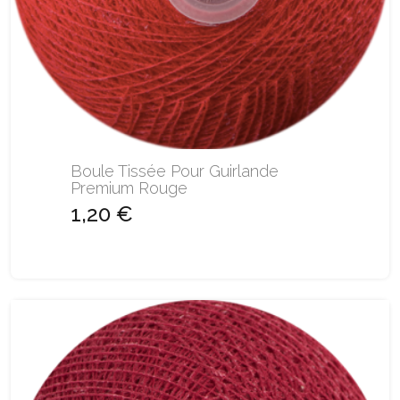
Boule Tissée Pour Guirlande
Premium Rouge
1,20 €