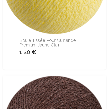
Boule Tissée Pour Guirlande
Premium Jaune Clair
1,20 €