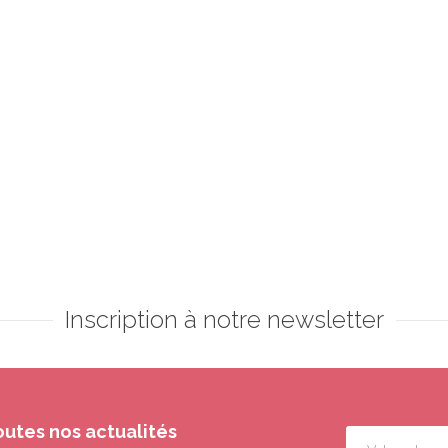
Inscription à notre newsletter
outes nos actualités