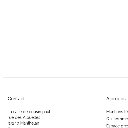
Contact
À propos
La case de cousin paul
Mentions lé
rue des Alouettes
Qui somme
37240 Manthelan
Espace pre