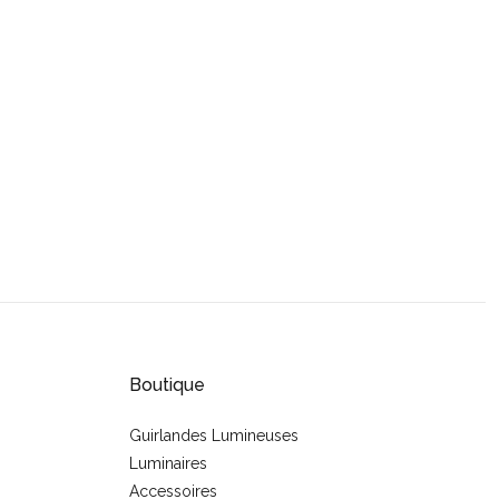
Boutique
Guirlandes Lumineuses
Luminaires
s
Accessoires