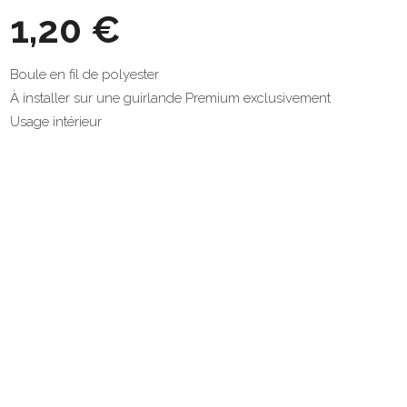
1,20 €
Boule en fil de polyester
À installer sur une guirlande Premium exclusivement
Usage intérieur