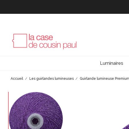
Luminaires
Accueil
Les guirlandes lumineuses
Guirlande lumineuse Premiu