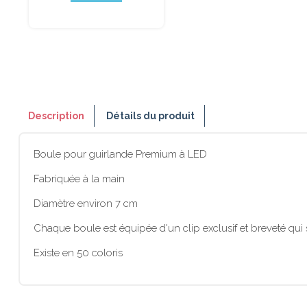
Description
Détails du produit
Boule pour guirlande Premium à LED
Fabriquée à la main
Diamètre environ 7 cm
Chaque boule est équipée d'un clip exclusif et breveté qu
Existe en 50 coloris