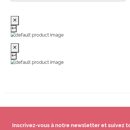
Inscrivez-vous à notre newsletter et suivez t