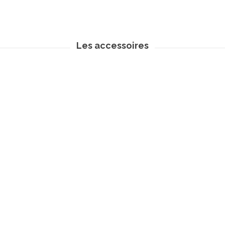
Les accessoires