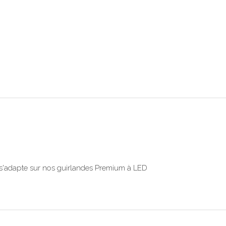
i s'adapte sur nos guirlandes Premium à LED