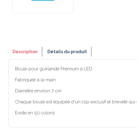
Description
Détails du produit
Boule pour guirlande Premium à LED
Fabriquée à la main
Diamètre environ 7 cm
Chaque boule est équipée d'un clip exclusif et breveté qu
Existe en 50 coloris