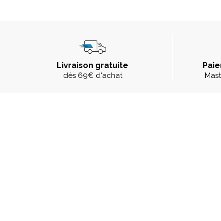
Livraison gratuite
Paie
dès 69€ d'achat
Mast