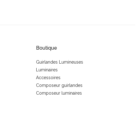
Boutique
Guirlandes Lumineuses
Luminaires
s
Accessoires
Composeur guirlandes
Composeur luminaires