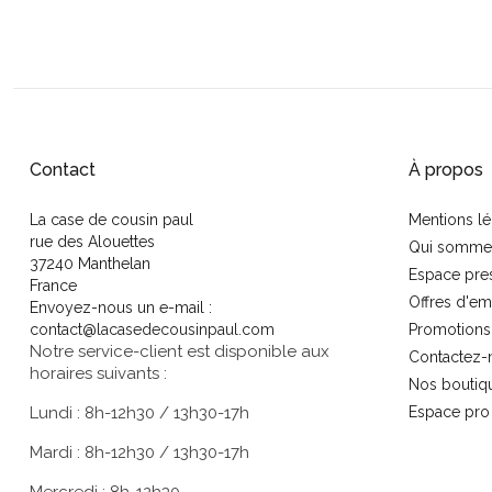
Contact
À propos
La case de cousin paul
Mentions lé
rue des Alouettes
Qui somme
37240 Manthelan
Espace pre
France
Offres d'em
Envoyez-nous un e-mail :
contact@lacasedecousinpaul.com
Promotions
Notre service-client est disponible aux
Contactez-
horaires suivants :
Nos boutiq
Lundi : 8h-12h30 / 13h30-17h
Espace pro
Mardi : 8h-12h30 / 13h30-17h