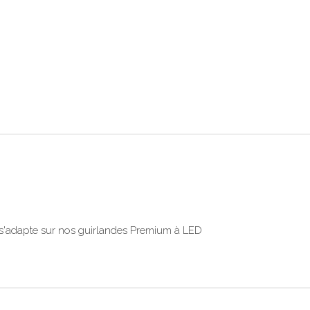
i s'adapte sur nos guirlandes Premium à LED