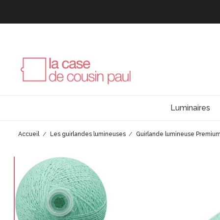
Luminaires
Accueil
Les guirlandes lumineuses
Guirlande lumineuse Premiu