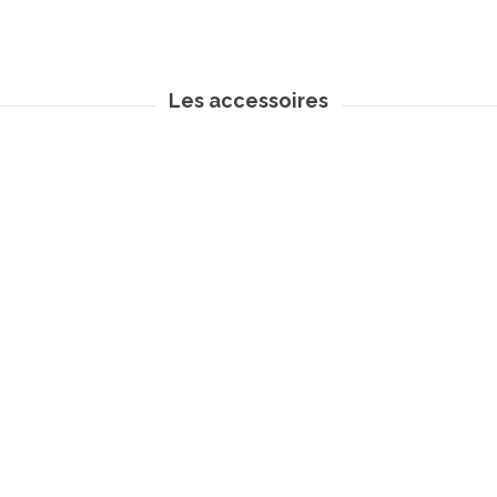
Les accessoires