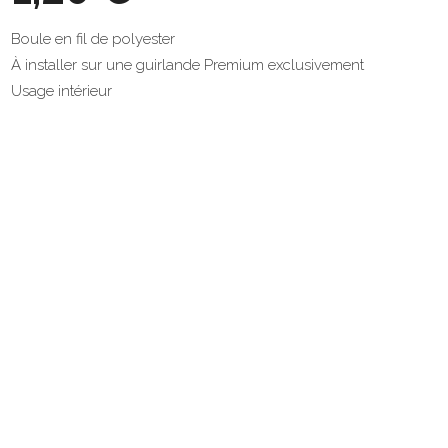
Boule en fil de polyester
À installer sur une guirlande Premium exclusivement
Usage intérieur