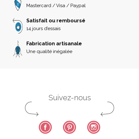
Mastercard / Visa / Paypal
Satisfait ou remboursé
14 jours d’essais
Fabrication artisanale
Une qualité inégalée
Suivez-nous
Facebook
Pinterest
Instagram