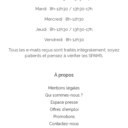
Mardi : 8h-12h30 / 13h30-17h
Mercredi : 8h-12h30
Jeudi : 8h-12h30 / 13h30-17h
Vendredi : 8h-12h30
Tous les e-mails reçus sont traités intégralement, soyez
patients et pensez à vérifier les SPAMS.
À propos
Mentions légales
Qui sommes-nous ?
Espace presse
Offres d'emploi
Promotions
Contactez-nous