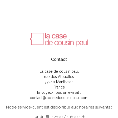
Contact
La case de cousin paul
rue des Alouettes
37240 Manthelan
France
Envoyez-nous un e-mail :
contact@lacasedecousinpaul.com
Notre service-client est disponible aux horaires suivants :
Lundi : 8h-12h30 / 13h30-17h