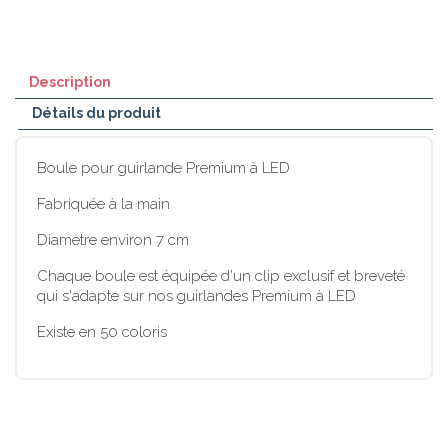
Description
Détails du produit
Boule pour guirlande Premium à LED
Fabriquée à la main
Diamètre environ 7 cm
Chaque boule est équipée d'un clip exclusif et breveté
qui s'adapte sur nos guirlandes Premium à LED
Existe en 50 coloris