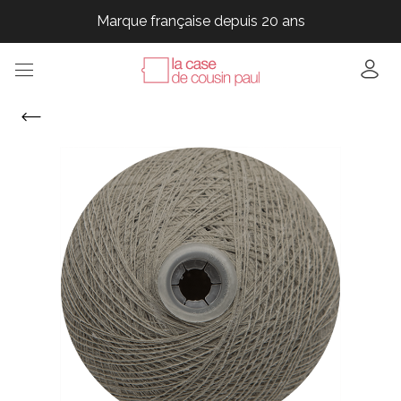
Marque française depuis 20 ans
Marque française depuis 20 ans
Marque française depuis 20 ans
Marque française depuis 20 ans