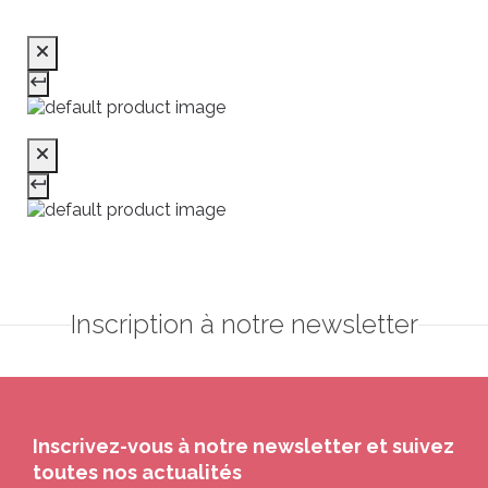
Inscription à notre newsletter
Inscrivez-vous à notre newsletter et suivez
toutes nos actualités