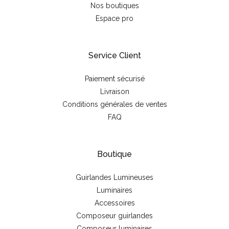
Nos boutiques
Espace pro
Service Client
Paiement sécurisé
Livraison
Conditions générales de ventes
FAQ
Boutique
Guirlandes Lumineuses
Luminaires
Accessoires
Composeur guirlandes
Composeur luminaires