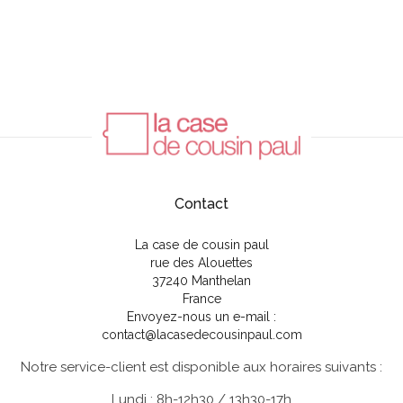
Contact
La case de cousin paul
rue des Alouettes
37240 Manthelan
France
Envoyez-nous un e-mail :
contact@lacasedecousinpaul.com
Notre service-client est disponible aux horaires suivants :
Lundi : 8h-12h30 / 13h30-17h