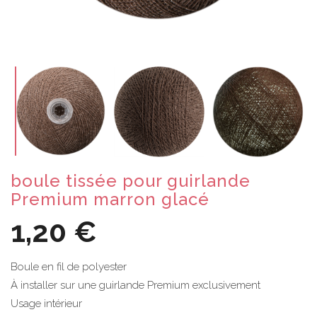
boule tissée pour guirlande
Premium marron glacé
1,20 €
Boule en fil de polyester
À installer sur une guirlande Premium exclusivement
Usage intérieur