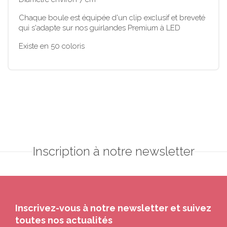
Chaque boule est équipée d'un clip exclusif et breveté
qui s'adapte sur nos guirlandes Premium à LED
Existe en 50 coloris
Inscription à notre newsletter
Inscrivez-vous à notre newsletter et suivez
toutes nos actualités