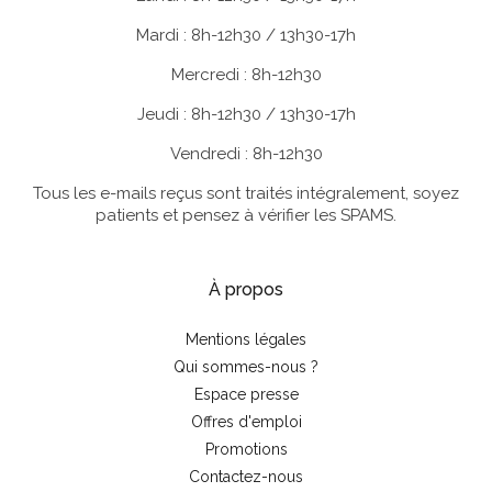
Mardi : 8h-12h30 / 13h30-17h
Mercredi : 8h-12h30
Jeudi : 8h-12h30 / 13h30-17h
Vendredi : 8h-12h30
Tous les e-mails reçus sont traités intégralement, soyez
patients et pensez à vérifier les SPAMS.
À propos
Mentions légales
Qui sommes-nous ?
Espace presse
Offres d'emploi
Promotions
Contactez-nous