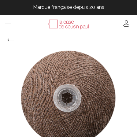
Marque française depuis 20 ans
Marque française depuis 20 ans
Marque française depuis 20 ans
Marque française depuis 20 ans