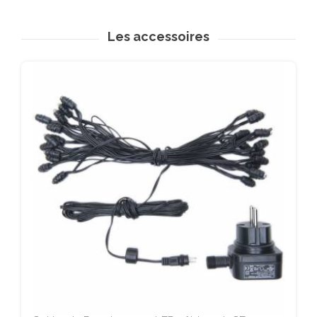
Les accessoires