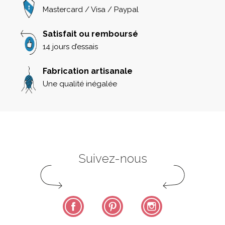
Mastercard / Visa / Paypal
Satisfait ou remboursé
14 jours d’essais
Fabrication artisanale
Une qualité inégalée
Suivez-nous
Facebook
Pinterest
Instagram