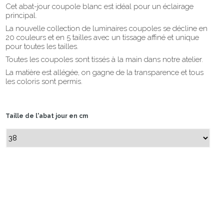
Cet abat-jour coupole blanc est idéal pour un éclairage
principal.
La nouvelle collection de luminaires coupoles se décline en
20 couleurs et en 5 tailles avec un tissage affiné et unique
pour toutes les tailles.
Toutes les coupoles sont tissés à la main dans notre atelier.
La matière est allégée, on gagne de la transparence et tous
les coloris sont permis.
Taille de l'abat jour en cm