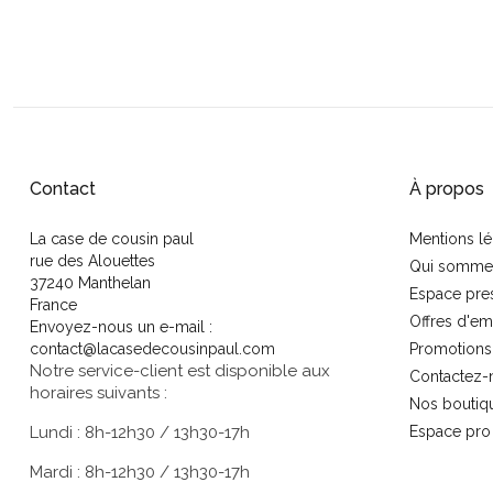
Contact
À propos
La case de cousin paul
Mentions lé
rue des Alouettes
Qui somme
37240 Manthelan
Espace pre
France
Offres d'em
Envoyez-nous un e-mail :
contact@lacasedecousinpaul.com
Promotions
Notre service-client est disponible aux
Contactez-
horaires suivants :
Nos boutiq
Lundi : 8h-12h30 / 13h30-17h
Espace pro
Mardi : 8h-12h30 / 13h30-17h