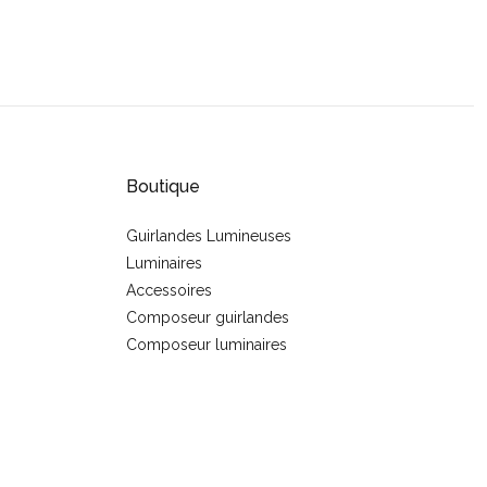
Boutique
Guirlandes Lumineuses
Luminaires
s
Accessoires
Composeur guirlandes
Composeur luminaires