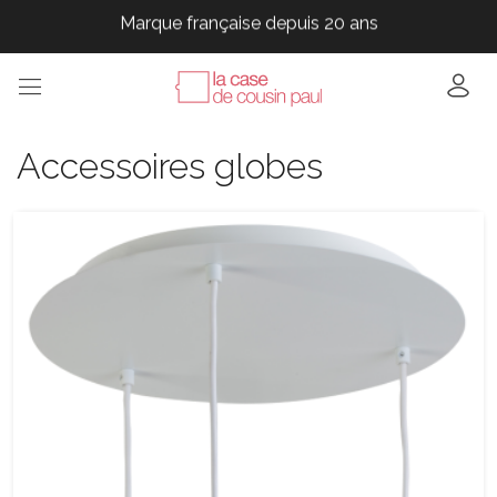
Marque française depuis 20 ans
Marque française depuis 20 ans
Marque française depuis 20 ans
Marque française depuis 20 ans
Marque française depuis 20 ans
Accessoires globes