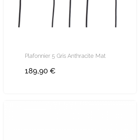
Plafonnier 5 Gris Anthracite Mat
189,90 €