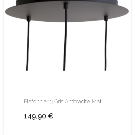
Plafonnier 3 Gris Anthracite Mat
149,90 €