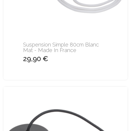
Suspension Simple 80cm Blanc
Mat - Made In France
29,90 €