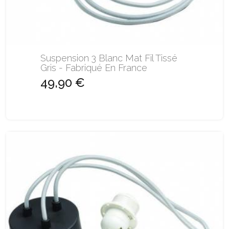
Suspension 3 Blanc Mat Fil Tissé
Gris - Fabriqué En France
49,90 €