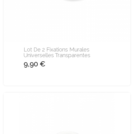
Lot De 2 Fixations Murales
Universelles Transparentes
9,90 €