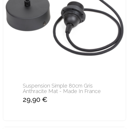
Suspension Simple 80cm Gris
Anthracite Mat - Made In France
29,90 €