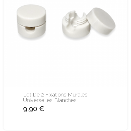
Lot De 2 Fixations Murales
Universelles Blanches
9,90 €