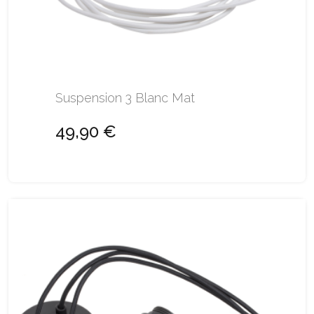
Suspension 3 Blanc Mat
49,90 €