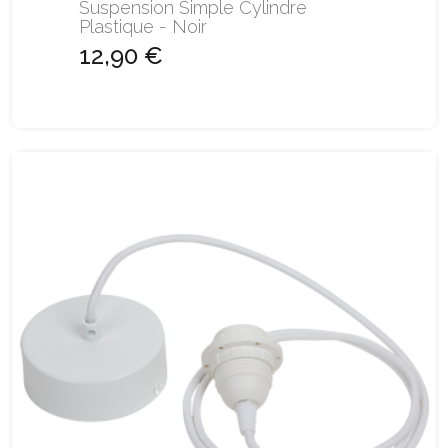
Suspension Simple Cylindre
Plastique - Noir
12,90 €