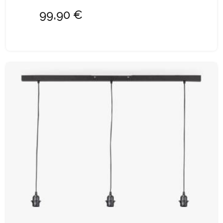
99,90 €