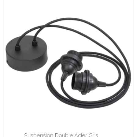
Suspension Double Acier Gris