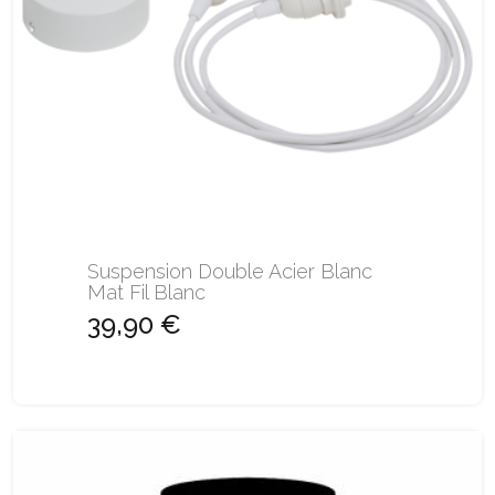
Suspension Double Acier Blanc
Mat Fil Blanc
39,90 €