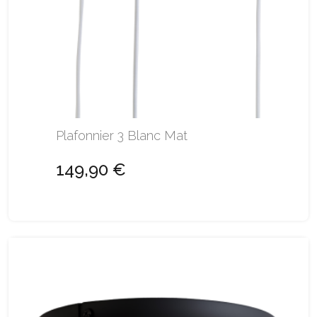
Plafonnier 3 Blanc Mat
149,90 €