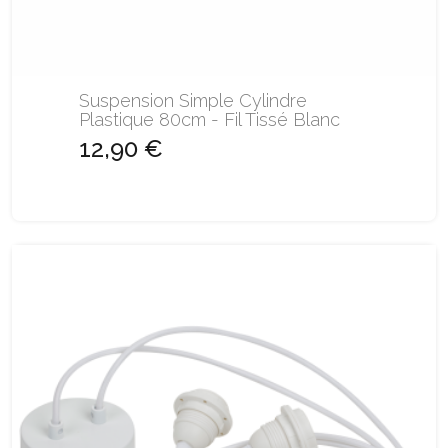
Suspension Simple Cylindre
Plastique 80cm - Fil Tissé Blanc
12,90 €