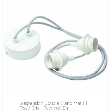
Suspension Double Blanc Mat Fil
Tissé Gris - Fabriqué En...