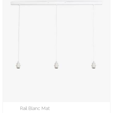
Rail Blanc Mat