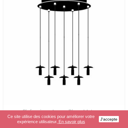
Plafonnier 7 Apapa Blanc Mat
Ce site utilise des cookies pour améliorer votre
J'accepte
expérience utilisateur.
En savoir plus
239,90 €