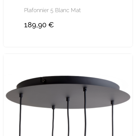
Plafonnier 5 Blanc Mat
189,90 €