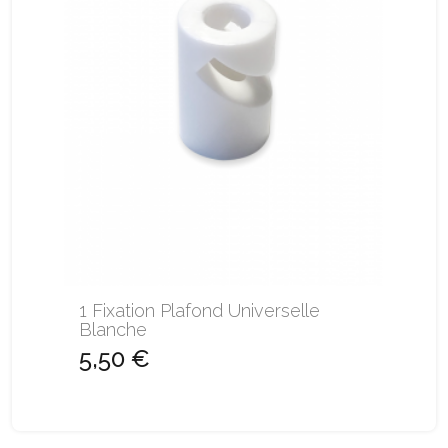
1 Fixation Plafond Universelle
Blanche
5,50 €