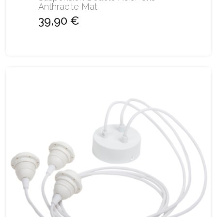
Anthracite Mat
39,90 €