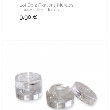
Lot De 2 Fixations Murales
Universelles Noires
9,90 €