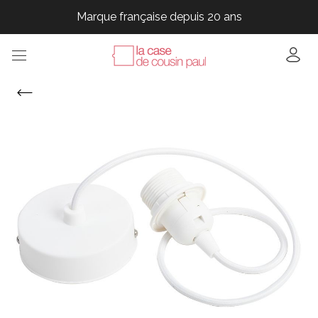
Marque française depuis 20 ans
Marque française depuis 20 ans
Marque française depuis 20 ans
Marque française depuis 20 ans