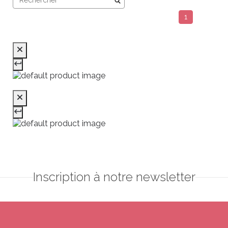
1
Inscription à notre newsletter