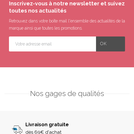
Inscrivez-vous à notre newsletter et suivez
toutes nos actualités
Retrouvez dans votre boîte mail l'ensemble des actualités de la
marque ainsi que toutes les promotions.
Nos gages de qualités
Livraison gratuite
dès 69€ d'achat