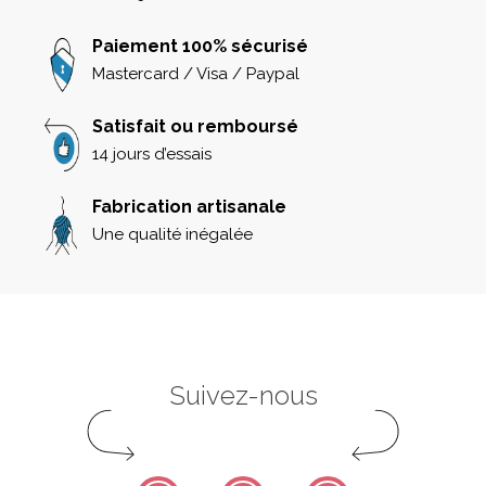
Paiement 100% sécurisé
Mastercard / Visa / Paypal
Satisfait ou remboursé
14 jours d’essais
Fabrication artisanale
Une qualité inégalée
Suivez-nous