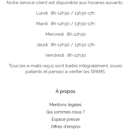
Notre service-client est disponible aux horaires suivants :
Lundi : 8h-12h30 / 13h30-17h
Mardi : 8h-12h30 / 13h30-17h
Mercredi : 8h-12h30
Jeudi : 8h-12h30 / 13h30-17h
Vendredi : 8h-12h30
Tous les e-mails reçus sont traités intégralement, soyez
patients et pensez à vérifier les SPAMS.
À propos
Mentions légales
Qui sommes-nous ?
Espace presse
Offres d'emploi