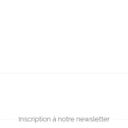
Inscription à notre newsletter