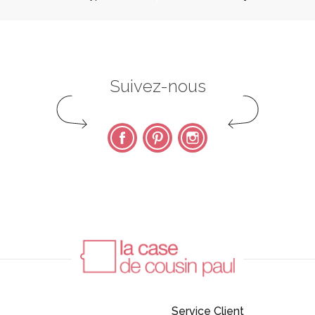
Suivez-nous
Facebook
Pinterest
Instagram
Service Client