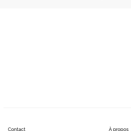
Contact
À propos