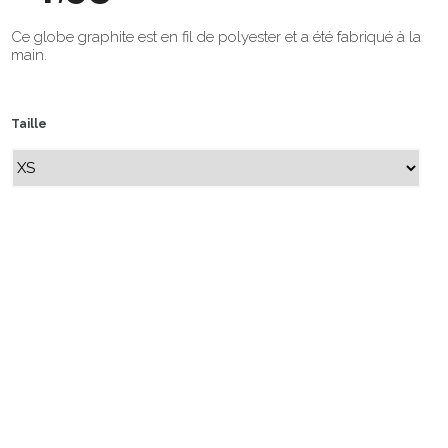
Ce globe graphite est en fil de polyester et a été fabriqué à la
main.
Taille