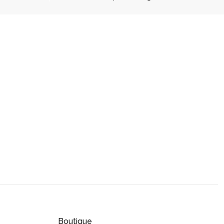
Boutique