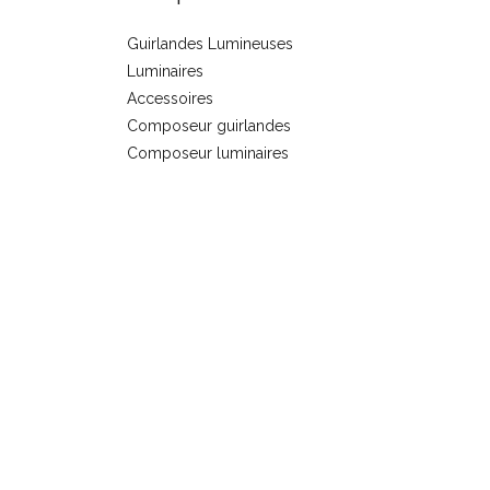
Guirlandes Lumineuses
Luminaires
s
Accessoires
Composeur guirlandes
Composeur luminaires