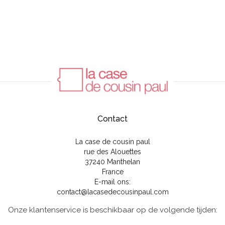
Contact
La case de cousin paul
rue des Alouettes
37240 Manthelan
France
E-mail ons:
contact@lacasedecousinpaul.com
Onze klantenservice is beschikbaar op de volgende tijden: