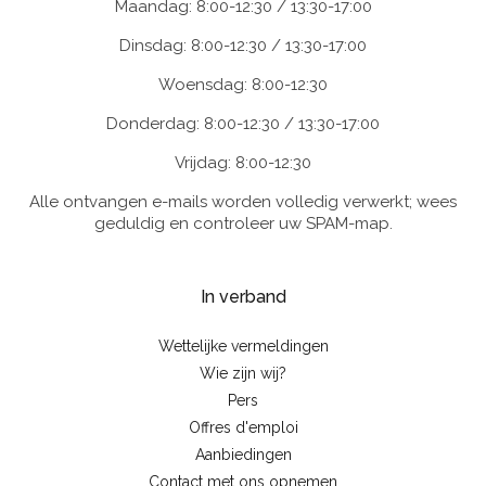
Maandag: 8:00-12:30 / 13:30-17:00
Dinsdag: 8:00-12:30 / 13:30-17:00
Woensdag: 8:00-12:30
Donderdag: 8:00-12:30 / 13:30-17:00
Vrijdag: 8:00-12:30
Alle ontvangen e-mails worden volledig verwerkt; wees
geduldig en controleer uw SPAM-map.
In verband
Wettelijke vermeldingen
Wie zijn wij?
Pers
Offres d'emploi
Aanbiedingen
Contact met ons opnemen