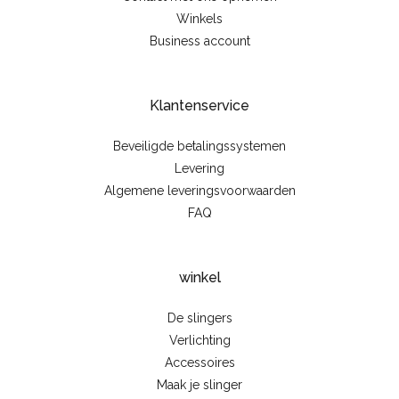
Winkels
Business account
Klantenservice
Beveiligde betalingssystemen
Levering
Algemene leveringsvoorwaarden
FAQ
winkel
De slingers
Verlichting
Accessoires
Maak je slinger