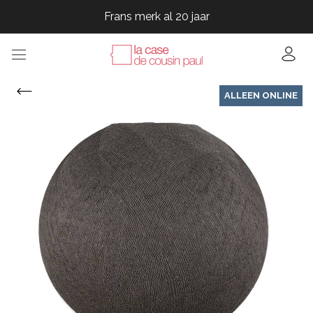
Frans merk al 20 jaar
Frans merk al 20 jaar
Frans merk al 20 jaar
Frans merk al 20 jaar
ALLEEN ONLINE