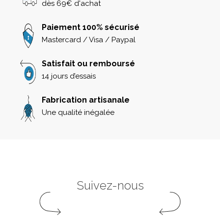
dès 69€ d'achat
Paiement 100% sécurisé
Mastercard / Visa / Paypal
Satisfait ou remboursé
14 jours d’essais
Fabrication artisanale
Une qualité inégalée
Suivez-nous