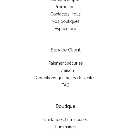
Promotions
Contactez-nous
Nos boutiques
Espace pro
Service Client
Paiement sécurisé
Livraison
Conditions générales de ventes
FAQ
Boutique
Guirlandes Lumineuses
Luminaires