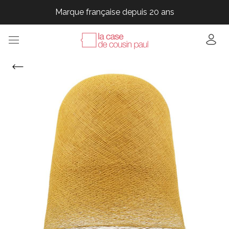
Marque française depuis 20 ans
Marque française depuis 20 ans
Marque française depuis 20 ans
Marque française depuis 20 ans