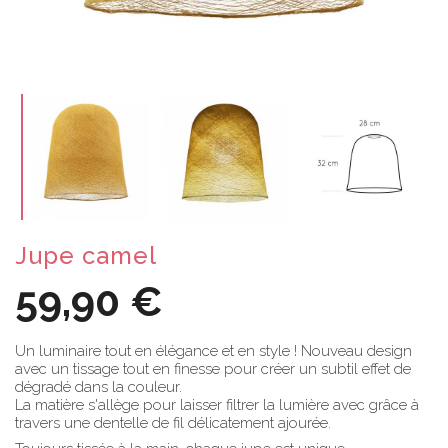
Jupe camel
59,90 €
Un luminaire tout en élégance et en style ! Nouveau design
avec un tissage tout en finesse pour créer un subtil effet de
dégradé dans la couleur.
La matière s'allège pour laisser filtrer la lumière avec grâce à
travers une dentelle de fil délicatement ajourée.