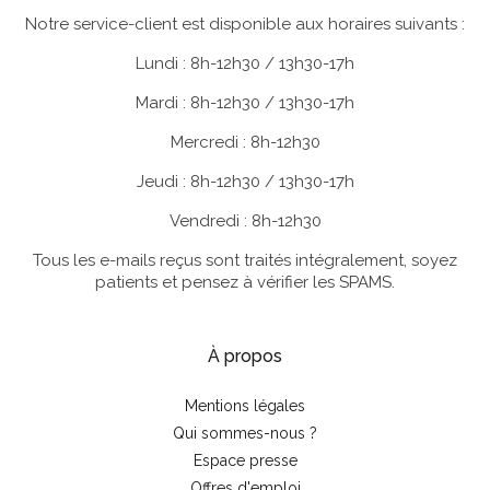
Notre service-client est disponible aux horaires suivants :
Lundi : 8h-12h30 / 13h30-17h
Mardi : 8h-12h30 / 13h30-17h
Mercredi : 8h-12h30
Jeudi : 8h-12h30 / 13h30-17h
Vendredi : 8h-12h30
Tous les e-mails reçus sont traités intégralement, soyez
patients et pensez à vérifier les SPAMS.
À propos
Mentions légales
Qui sommes-nous ?
Espace presse
Offres d'emploi