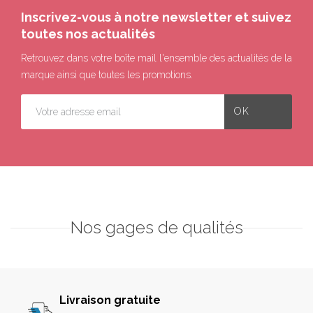
Inscrivez-vous à notre newsletter et suivez
toutes nos actualités
Retrouvez dans votre boîte mail l'ensemble des actualités de la
marque ainsi que toutes les promotions.
Nos gages de qualités
Livraison gratuite