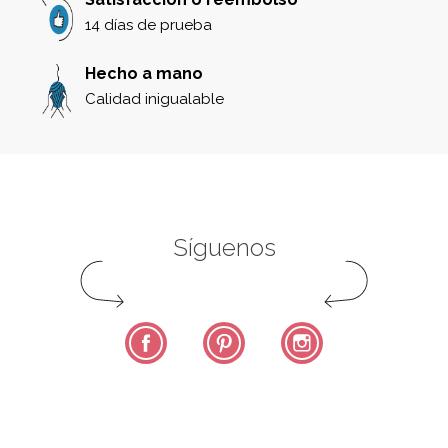
14 días de prueba
Hecho a mano
Calidad inigualable
Síguenos
Facebook
Pinterest
Instagram