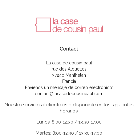
Contact
La case de cousin paul
rue des Alouettes
37240 Manthelan
Francia
Envíenos un mensaje de correo electrónico:
contact@lacasedecousinpaul.com
Nuestro servicio al cliente está disponible en los siguientes
horarios:
Lunes: 8:00-12:30 / 13:30-17:00
Martes: 8:00-12:30 / 13:30-17:00