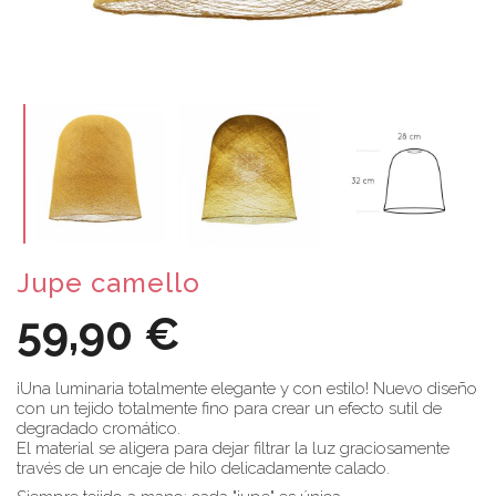
Jupe camello
59,90 €
¡Una luminaria totalmente elegante y con estilo! Nuevo diseño
con un tejido totalmente fino para crear un efecto sutil de
degradado cromático.
El material se aligera para dejar filtrar la luz graciosamente
través de un encaje de hilo delicadamente calado.