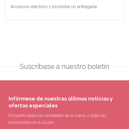
Accesorio eléctrico y bombilla no entregada
Suscríbase a nuestro boletín
Infórmese de nuestras últimas noticias y
ofertas especiales
Encuentra todas las novedades de la marca y todas las
promociones en tu buzón.