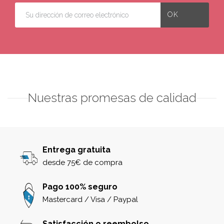
Nuestras promesas de calidad
Entrega gratuita
desde 75€ de compra
Pago 100% seguro
Mastercard / Visa / Paypal
Satisfacción o reembolso