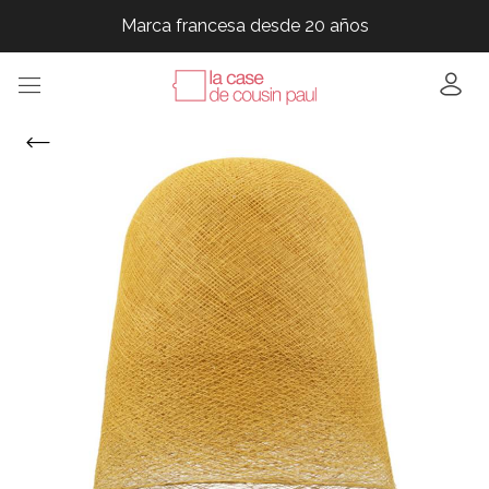
Marca francesa desde 20 años
Marca francesa desde 20 años
Marca francesa desde 20 años
Marca francesa desde 20 años