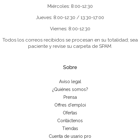
Miércoles: 8:00-12:30
Jueves: 8:00-12:30 / 13:30-17:00
Viernes: 8:00-12:30
Todos los correos recibidos se procesan en su totalidad; sea
paciente y revise su carpeta de SPAM.
Sobre
Aviso legal
¿Quiénes somos?
Prensa
Offres d'emploi
Ofertas
Contáctenos
Tiendas
Cuenta de usario pro