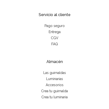
Servicio al cliente
Pago seguro
Entrega
CGV
FAQ
Almacén
Las guirnaldas
Luminarias
Accesorios
Crea tu guirnalda
Crea tu luminaria