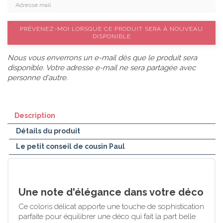
PRÉVENEZ-MOI LORSQUE CE PRODUIT SERA À NOUVEAU
DISPONIBLE
Nous vous enverrons un e-mail dès que le produit sera
disponible. Votre adresse e-mail ne sera partagée avec
personne d'autre.
Description
Détails du produit
Le petit conseil de cousin Paul
Une note d'élégance dans votre déco
Ce coloris délicat apporte une touche de sophistication
parfaite pour équilibrer une déco qui fait la part belle