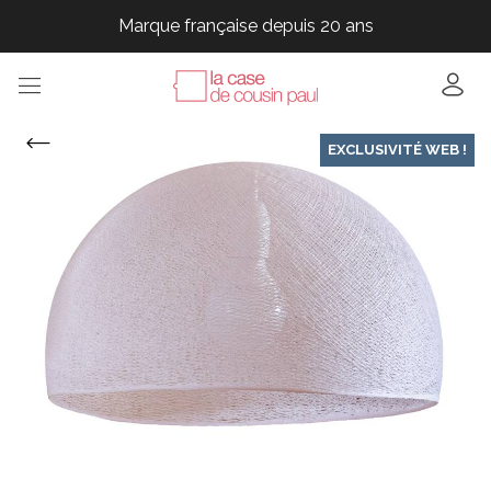
Marque française depuis 20 ans
Marque française depuis 20 ans
Marque française depuis 20 ans
Marque française depuis 20 ans
EXCLUSIVITÉ WEB !