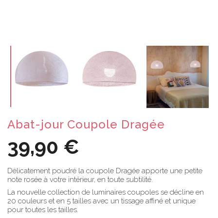
Abat-jour Coupole Dragée
39,90 €
Délicatement poudré la coupole Dragée apporte une petite
note rosée à votre intérieur, en toute subtilité.
La nouvelle collection de luminaires coupoles se décline en
20 couleurs et en 5 tailles avec un tissage affiné et unique
pour toutes les tailles.