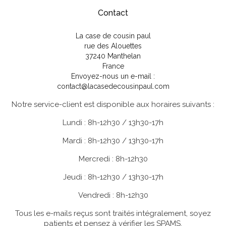
Contact
La case de cousin paul
rue des Alouettes
37240 Manthelan
France
Envoyez-nous un e-mail :
contact@lacasedecousinpaul.com
Notre service-client est disponible aux horaires suivants :
Lundi : 8h-12h30 / 13h30-17h
Mardi : 8h-12h30 / 13h30-17h
Mercredi : 8h-12h30
Jeudi : 8h-12h30 / 13h30-17h
Vendredi : 8h-12h30
Tous les e-mails reçus sont traités intégralement, soyez
patients et pensez à vérifier les SPAMS.