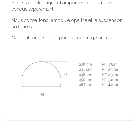
Accessoire électrique et ampoule non fournis et
vendus séparément.
Nous conseillons l’ampoule opaline et la suspension
en fil tissé.
Cet abat-jour est idéal pour un éclairage principal.