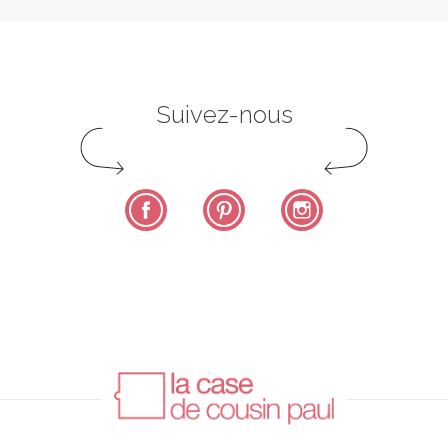
Suivez-nous
Facebook
Pinterest
Instagram