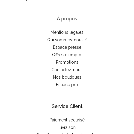
À propos
Mentions légales
Qui sommes-nous ?
Espace presse
Offres d'emploi
Promotions
Contactez-nous
Nos boutiques
Espace pro
Service Client
Paiement sécurisé
Livraison