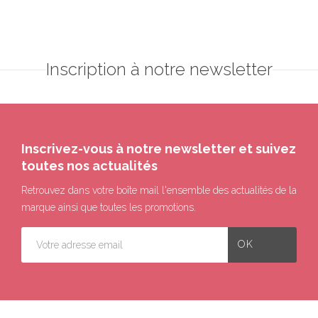
Inscription à notre newsletter
Inscrivez-vous à notre newsletter et suivez
toutes nos actualités
Retrouvez dans votre boîte mail l'ensemble des actualités de la
marque ainsi que toutes les promotions.