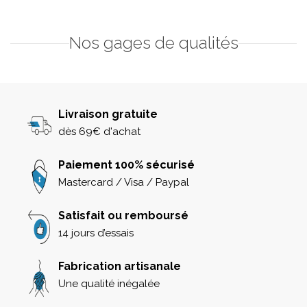
Nos gages de qualités
Livraison gratuite
dès 69€ d'achat
Paiement 100% sécurisé
Mastercard / Visa / Paypal
Satisfait ou remboursé
14 jours d’essais
Fabrication artisanale
Une qualité inégalée