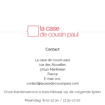
Contact
La case de cousin paul
rue des Alouettes
37240 Manthelan
France
E-mail ons:
contact@lacasedecousinpaul.com
Onze klantenservice is beschikbaar op de volgende tijden:
Maandag: 8:00-12:30 / 13:30-17:00