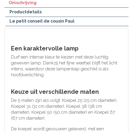
Omschrijving
Productdetails
Le petit conseil de cousin Paul
Een karaktervolle lamp
Durf een intense kleur te kiezen met deze luchtig
geweven lamp. Dankzij het fijne weefsel blijft het licht
intens, waardoor deze lampenkap geschikt is als
hoofdverlichting.
Keuze uit verschillende maten
De 5 maten zijn als volgt: Koepel 25 (25 cm diameter),
Koepel 31 (31 cm diameter), Koepel 38 (38 cm
diameter), Koepel 50 (50 cm diameter) en Koepel 67
(67 cm diameter).
De koepel wordt gevouwen geleverd, met een