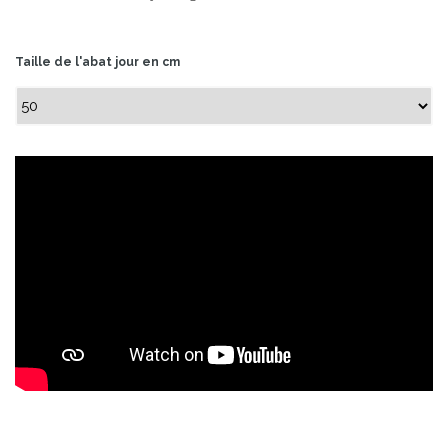
Taille de l'abat jour en cm