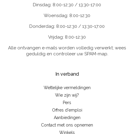
Dinsdag: 8:00-12:30 / 13:30-17:00
Woensdag: 8:00-12:30
Donderdag: 8:00-12:30 / 13:30-17:00
Vrijdag: 8:00-12:30
Alle ontvangen e-mails worden volledig verwerkt; wees
geduldig en controleer uw SPAM-map.
In verband
Wettelijke vermeldingen
Wie zijn wij?
Pers
Offres d'emploi
Aanbiedingen
Contact met ons opnemen
Winkels