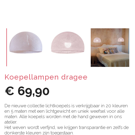
Koepellampen dragee
€ 69,90
De nieuwe collectie lichtkoepels is verkrijgbaar in 20 kleuren
en 5 maten met een lichtgewicht en uniek weefsel voor alle
maten. Alle koepels worden met de hand geweven in ons
atelier.
Het weven wordt verfijnd, we krijgen transparantie en zelfs de
donkerste kleuren zijn toegestaan.