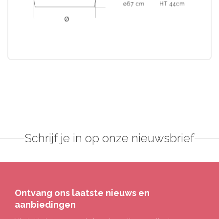
Schrijf je in op onze nieuwsbrief
Ontvang ons laatste nieuws en
aanbiedingen