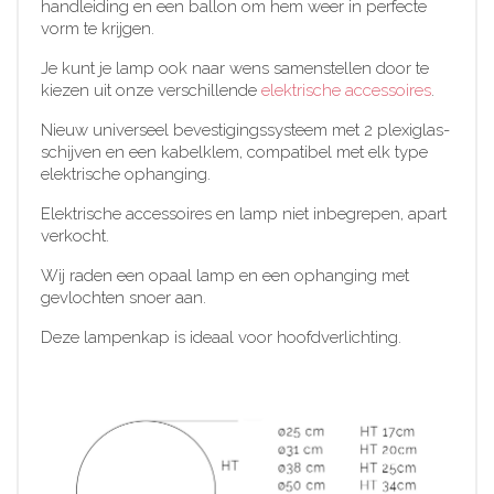
handleiding en een ballon om hem weer in perfecte
vorm te krijgen.
Je kunt je lamp ook naar wens samenstellen door te
kiezen uit onze verschillende
elektrische accessoires
.
Nieuw universeel bevestigingssysteem met 2 plexiglas-
schijven en een kabelklem, compatibel met elk type
elektrische ophanging.
Elektrische accessoires en lamp niet inbegrepen, apart
verkocht.
Wij raden een opaal lamp en een ophanging met
gevlochten snoer aan.
Deze lampenkap is ideaal voor hoofdverlichting.