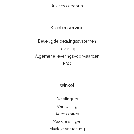
Business account
Klantenservice
Beveiligde betalingssystemen
Levering
Algemene leveringsvoorwaarden
FAQ
winkel
De slingers
Verlichting
Accessoires
Maak je slinger
Maak je verlichting