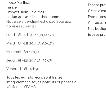
37240 Manthelan
Espace pre
France
Offres d'em
Envoyez-nous un e-mail :
contact@lacasedecousinpaul.com
Promotions
Notre service-client est disponible aux
Contactez-
horaires suivants :
Nos boutiq
Lundi : 8h-12h30 / 13h30-17h
Espace pro
Mardi : 8h-12h30 / 13h30-17h
Mercredi : 8h-12h30
Jeudi : 8h-12h30 / 13h30-17h
Vendredi : 8h-12h30
Tous les e-mails reçus sont traités
intégralement, soyez patients et pensez à
vérifier les SPAMS.