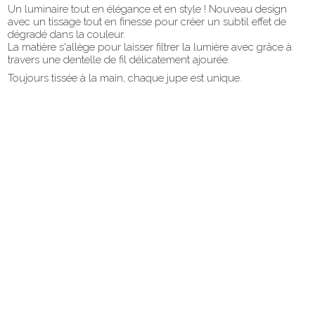
Un luminaire tout en élégance et en style ! Nouveau design
avec un tissage tout en finesse pour créer un subtil effet de
dégradé dans la couleur.
La matière s'allège pour laisser filtrer la lumière avec grâce à
travers une dentelle de fil délicatement ajourée.
Toujours tissée à la main, chaque jupe est unique.