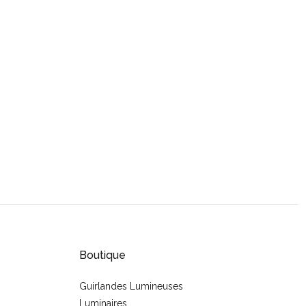
Boutique
Guirlandes Lumineuses
Luminaires