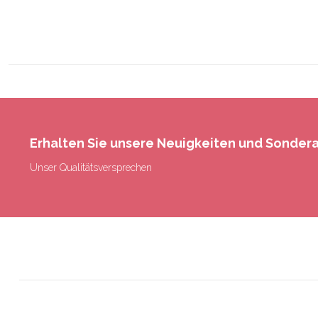
Erhalten Sie unsere Neuigkeiten und Sonde
Unser Qualitätsversprechen