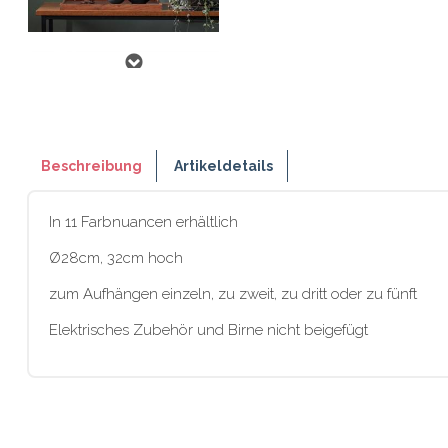
Beschreibung
Artikeldetails
In 11 Farbnuancen erhältlich
Ø28cm, 32cm hoch
zum Aufhängen einzeln, zu zweit, zu dritt oder zu fünft
Elektrisches Zubehör und Birne nicht beigefügt