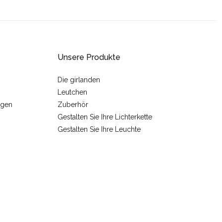
Unsere Produkte
Die girlanden
Leutchen
ngen
Zuberhör
Gestalten Sie Ihre Lichterkette
Gestalten Sie Ihre Leuchte