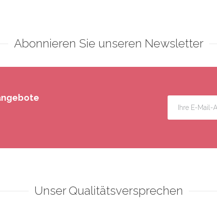
Abonnieren Sie unseren Newsletter
rangebote
Unser Qualitätsversprechen