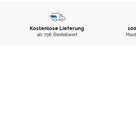
Kostenlose Lieferung
100
ab 75€ Bestellwert
Mast