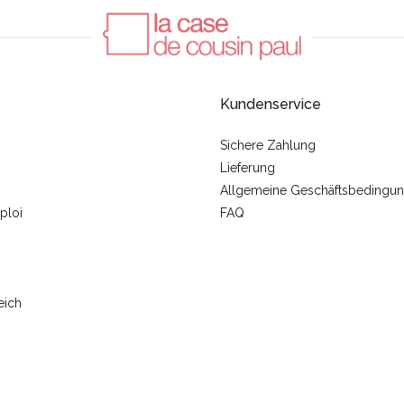
Kundenservice
Sichere Zahlung
Lieferung
Allgemeine Geschäftsbedingu
ploi
FAQ
eich