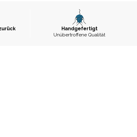
zurück
Handgefertigt
Unübertroffene Qualität