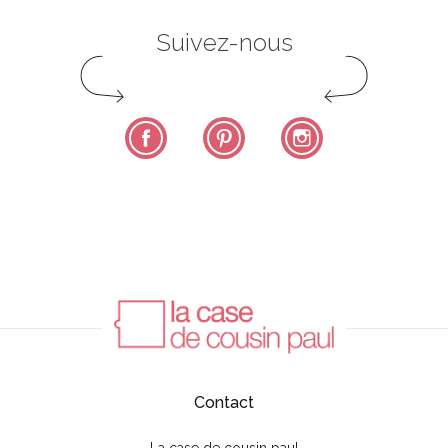
Suivez-nous
Facebook
Pinterest
Instagram
Contact
La case de cousin paul