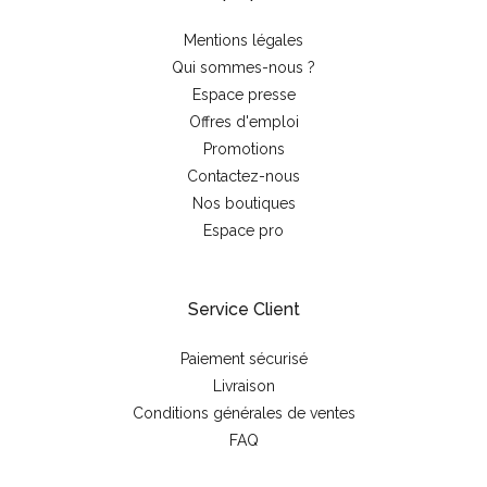
Mentions légales
Qui sommes-nous ?
Espace presse
Offres d'emploi
Promotions
Contactez-nous
Nos boutiques
Espace pro
Service Client
Paiement sécurisé
Livraison
Conditions générales de ventes
FAQ