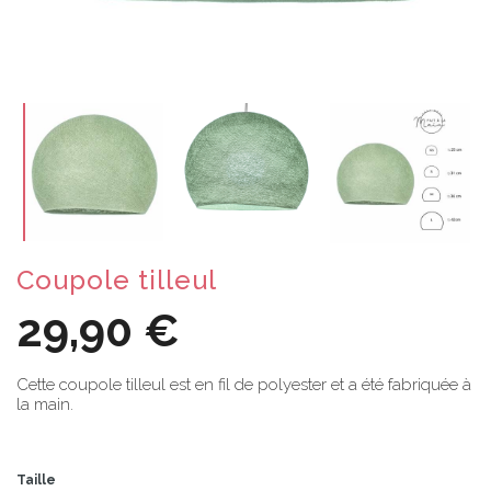
Coupole tilleul
29,90 €
Cette coupole tilleul est en fil de polyester et a été fabriquée à
la main.
Taille