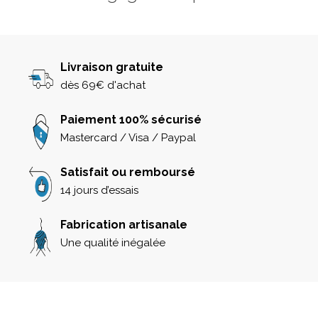
Livraison gratuite
dès 69€ d'achat
Paiement 100% sécurisé
Mastercard / Visa / Paypal
Satisfait ou remboursé
14 jours d’essais
Fabrication artisanale
Une qualité inégalée