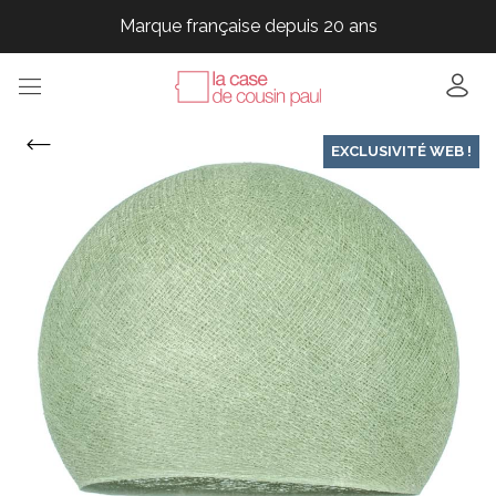
Marque française depuis 20 ans
Marque française depuis 20 ans
Marque française depuis 20 ans
Marque française depuis 20 ans
EXCLUSIVITÉ WEB !