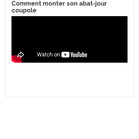
Comment monter son abat-jour
coupole