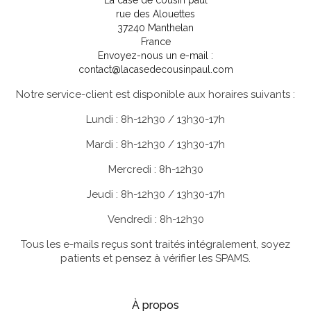
rue des Alouettes
37240 Manthelan
France
Envoyez-nous un e-mail :
contact@lacasedecousinpaul.com
Notre service-client est disponible aux horaires suivants :
Lundi : 8h-12h30 / 13h30-17h
Mardi : 8h-12h30 / 13h30-17h
Mercredi : 8h-12h30
Jeudi : 8h-12h30 / 13h30-17h
Vendredi : 8h-12h30
Tous les e-mails reçus sont traités intégralement, soyez
patients et pensez à vérifier les SPAMS.
À propos