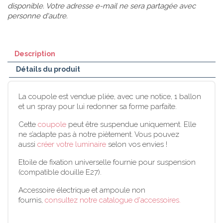
disponible. Votre adresse e-mail ne sera partagée avec
personne d'autre.
Description
Détails du produit
La coupole est vendue pliée, avec une notice, 1 ballon
et un spray pour lui redonner sa forme parfaite.
Cette
coupole
peut être suspendue uniquement. Elle
ne s’adapte pas à notre piètement. Vous pouvez
aussi
créer votre luminaire
selon vos envies !
Etoile de fixation universelle fournie pour suspension
(compatible douille E27).
Accessoire électrique et ampoule non
fournis,
consultez notre catalogue d'accessoires.