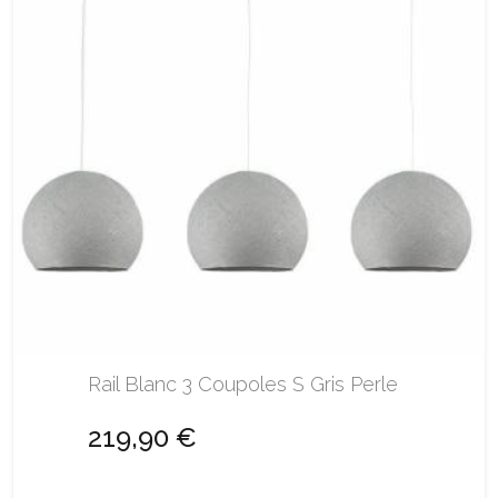
Rail Blanc 3 Coupoles S Gris Perle
219,90 €