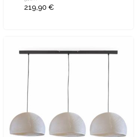
219,90 €