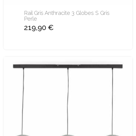
Rail Gris Anthracite 3 Globes S Gris
Perle
219,90 €