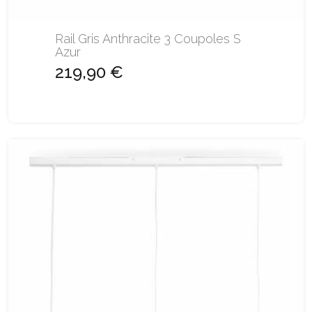
Rail Gris Anthracite 3 Coupoles S
Azur
219,90 €