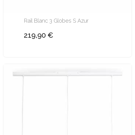
Rail Blanc 3 Globes S Azur
219,90 €