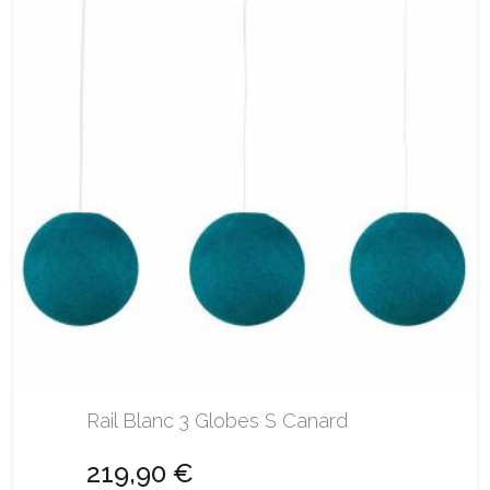
Rail Blanc 3 Globes S Canard
219,90 €