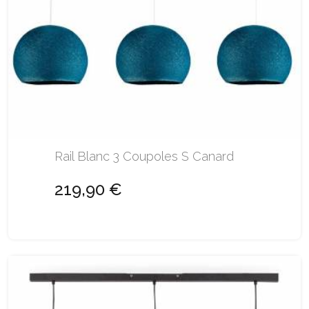
Rail Blanc 3 Coupoles S Canard
219,90 €