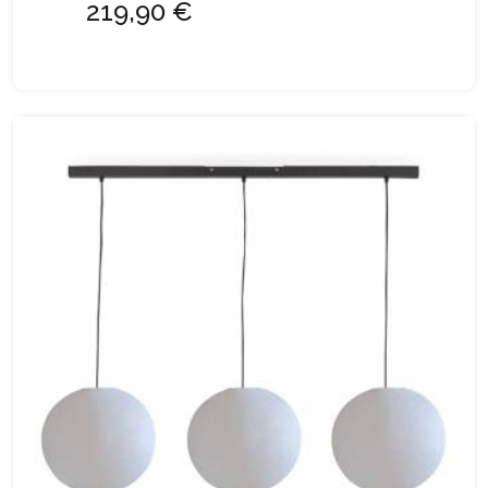
219,90 €