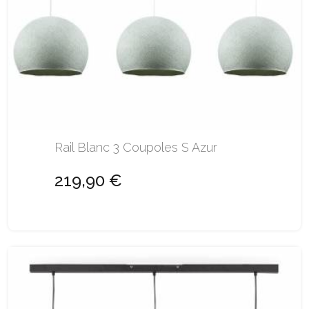
Rail Blanc 3 Coupoles S Azur
219,90 €