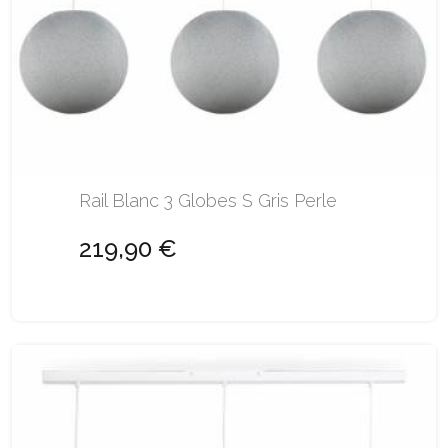
Rail Blanc 3 Globes S Gris Perle
219,90 €