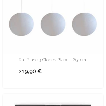
Rail Blanc 3 Globes Blanc - Ø31cm
219,90 €