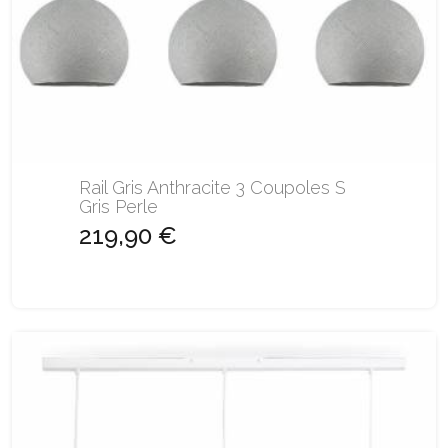
Rail Gris Anthracite 3 Coupoles S
Gris Perle
219,90 €