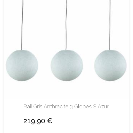
Rail Gris Anthracite 3 Globes S Azur
219,90 €