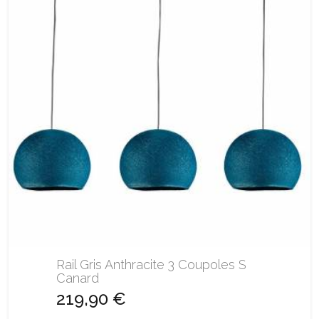
Rail Gris Anthracite 3 Coupoles S
Canard
219,90 €