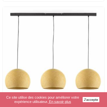
Ce site utilise des cookies pour améliorer votre
J'accepte
expérience utilisateur.
En savoir plus