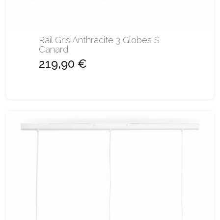
Rail Gris Anthracite 3 Globes S
Canard
219,90 €