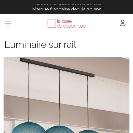
Marque française depuis 20 ans
Marque française depuis 20 ans
Marque française depuis 20 ans
Marque française depuis 20 ans
Marque française depuis 20 ans
Luminaire sur rail