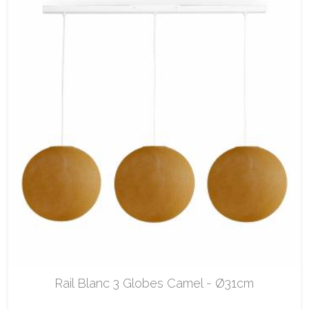
Rail Blanc 3 Globes Camel - Ø31cm