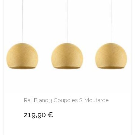
Rail Blanc 3 Coupoles S Moutarde
219,90 €