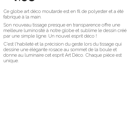
Ce globe art déco moutarde est en fil de polyester et a été
fabriqué à la main.
Son nouveau tissage presque en transparence offre une
meilleure luminosité à notre globe et sublime le dessin créé
par une simple ligne. Un nouvel esprit déco !
C'est l'habileté et la précision du geste lors du tissage qui
dessine une élégante rosace au sommet de la boule et
donne au luminaire cet esprit Art Déco. Chaque pièce est
unique.