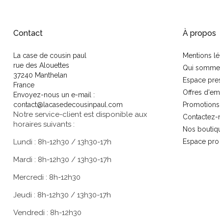
Contact
À propos
La case de cousin paul
Mentions lé
rue des Alouettes
Qui somme
37240 Manthelan
Espace pre
France
Offres d'em
Envoyez-nous un e-mail :
contact@lacasedecousinpaul.com
Promotions
Notre service-client est disponible aux
Contactez-
horaires suivants :
Nos boutiq
Lundi : 8h-12h30 / 13h30-17h
Espace pro
Mardi : 8h-12h30 / 13h30-17h
Mercredi : 8h-12h30
Jeudi : 8h-12h30 / 13h30-17h
Vendredi : 8h-12h30