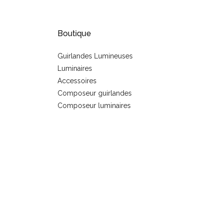
Boutique
Guirlandes Lumineuses
Luminaires
s
Accessoires
Composeur guirlandes
Composeur luminaires