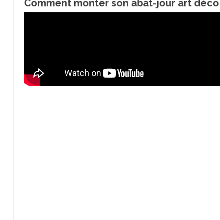
Comment monter son abat-jour art déco