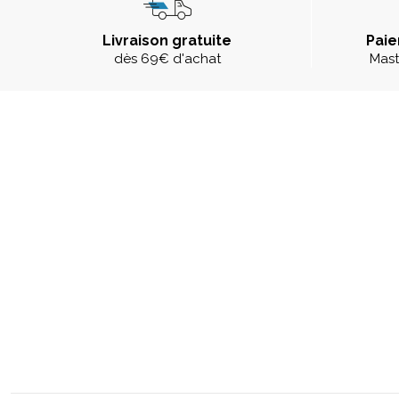
Livraison gratuite
Paie
dès 69€ d'achat
Mast