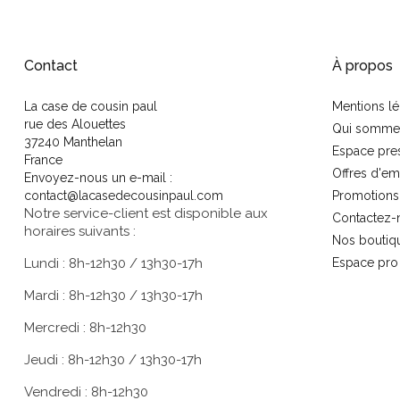
Contact
À propos
La case de cousin paul
Mentions lé
rue des Alouettes
Qui somme
37240 Manthelan
Espace pre
France
Offres d'em
Envoyez-nous un e-mail :
contact@lacasedecousinpaul.com
Promotions
Notre service-client est disponible aux
Contactez-
horaires suivants :
Nos boutiq
Lundi : 8h-12h30 / 13h30-17h
Espace pro
Mardi : 8h-12h30 / 13h30-17h
Mercredi : 8h-12h30
Jeudi : 8h-12h30 / 13h30-17h
Vendredi : 8h-12h30