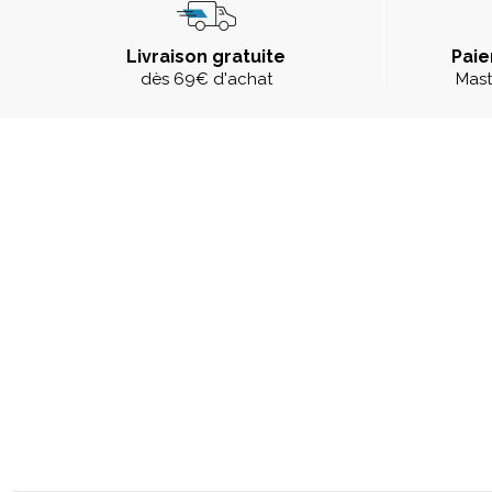
Livraison gratuite
Paie
dès 69€ d'achat
Mast