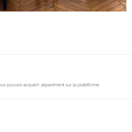
us pouvez acquérir séparément sur la plateforme.