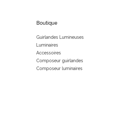
Boutique
Guirlandes Lumineuses
Luminaires
s
Accessoires
Composeur guirlandes
Composeur luminaires