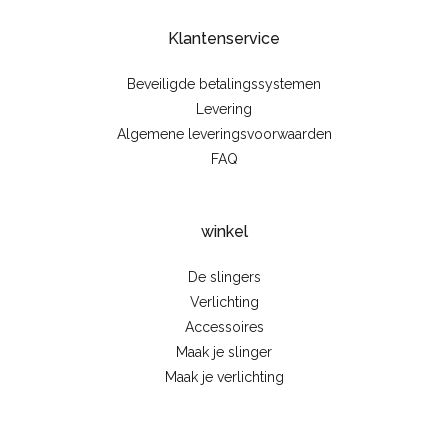
Klantenservice
Beveiligde betalingssystemen
Levering
Algemene leveringsvoorwaarden
FAQ
winkel
De slingers
Verlichting
Accessoires
Maak je slinger
Maak je verlichting