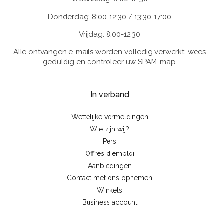
Donderdag: 8:00-12:30 / 13:30-17:00
Vrijdag: 8:00-12:30
Alle ontvangen e-mails worden volledig verwerkt; wees
geduldig en controleer uw SPAM-map.
In verband
Wettelijke vermeldingen
Wie zijn wij?
Pers
Offres d'emploi
Aanbiedingen
Contact met ons opnemen
Winkels
Business account