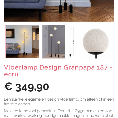
Vloerlamp Design Granpapa 187 -
ecru
€ 349,90
Een slanke, elegante en design vloerlamp, om alleen of in een
trio te plaatsen.
Metalen lampvoet gemaakt in Frankrijk, Ø95mm metalen kop,
mat zwarte afwerking, handgemaakte magnetische wereldbol,