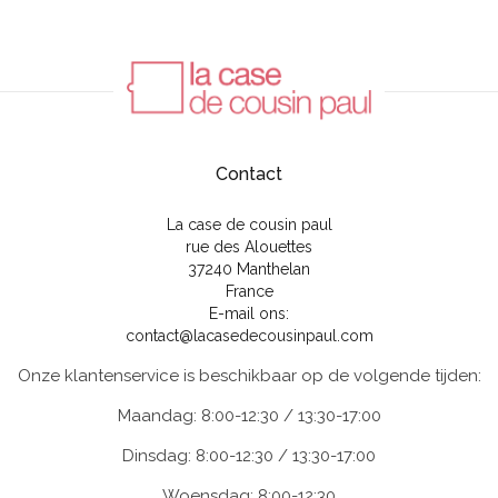
Contact
La case de cousin paul
rue des Alouettes
37240 Manthelan
France
E-mail ons:
contact@lacasedecousinpaul.com
Onze klantenservice is beschikbaar op de volgende tijden:
Maandag: 8:00-12:30 / 13:30-17:00
Dinsdag: 8:00-12:30 / 13:30-17:00
Woensdag: 8:00-12:30